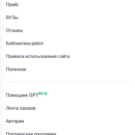
Прайс
ВУЗы
Отзывы
Библиотека работ
Правила использования сайта
Полезное
BETA
Помощник GPT
Лента заказов
Авторам
Партнерская программа