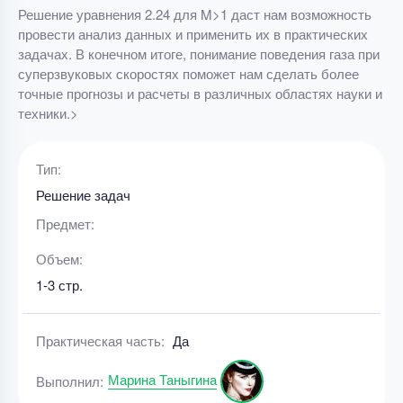
Решение уравнения 2.24 для M>1 даст нам возможность
провести анализ данных и применить их в практических
задачах. В конечном итоге, понимание поведения газа при
суперзвуковых скоростях поможет нам сделать более
точные прогнозы и расчеты в различных областях науки и
техники.>
Тип:
Решение задач
Предмет:
Объем:
1-3 стр.
Практическая часть:
Да
Марина Таныгина
Выполнил: