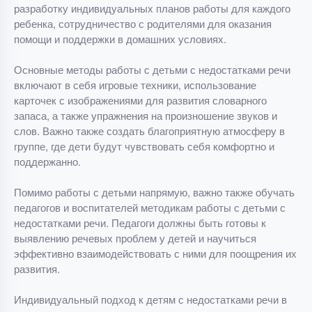
разработку индивидуальных планов работы для каждого
ребенка, сотрудничество с родителями для оказания
помощи и поддержки в домашних условиях.
Основные методы работы с детьми с недостатками речи
включают в себя игровые техники, использование
карточек с изображениями для развития словарного
запаса, а также упражнения на произношение звуков и
слов. Важно также создать благоприятную атмосферу в
группе, где дети будут чувствовать себя комфортно и
поддержанно.
Помимо работы с детьми напрямую, важно также обучать
педагогов и воспитателей методикам работы с детьми с
недостатками речи. Педагоги должны быть готовы к
выявлению речевых проблем у детей и научиться
эффективно взаимодействовать с ними для поощрения их
развития.
Индивидуальный подход к детям с недостатками речи в