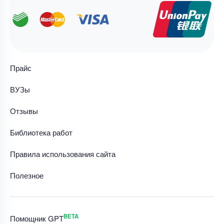
Прайс
ВУЗы
Отзывы
Библиотека работ
Правила использования сайта
Полезное
BETA
Помощник GPT