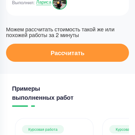
Лариса
Выполнил:
Можем рассчитать стоимость такой же или
похожей работы за 2 минуты
Рассчитать
Примеры
выполненных работ
Курсовая работа
Курсовая 