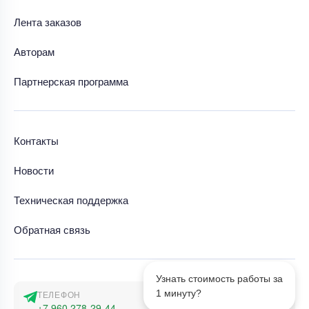
Лента заказов
Авторам
Партнерская программа
Контакты
Новости
Техническая поддержка
Обратная связь
Узнать стоимость работы за
1 минуту?
ТЕЛЕФОН
+7 960 278-29-44