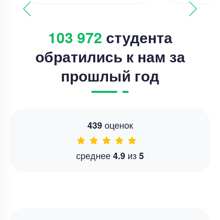
103 972
студента
обратились к нам за
прошлый год
оценок
439
среднее
из
4.9
5