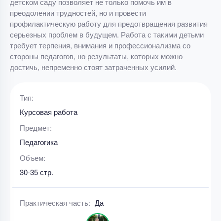
детском саду позволяет не только помочь им в
преодолении трудностей, но и провести
профилактическую работу для предотвращения развития
серьезных проблем в будущем. Работа с такими детьми
требует терпения, внимания и профессионализма со
стороны педагогов, но результаты, которых можно
достичь, непременно стоят затраченных усилий.
Тип:
Курсовая работа
Предмет:
Педагогика
Объем:
30-35 стр.
Практическая часть:
Да