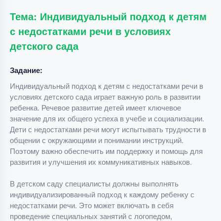
Тема: Индивидуальный подход к детям
с недостатками речи в условиях
детского сада
Задание:
Индивидуальный подход к детям с недостатками речи в
условиях детского сада играет важную роль в развитии
ребенка. Речевое развитие детей имеет ключевое
значение для их общего успеха в учебе и социализации.
Дети с недостатками речи могут испытывать трудности в
общении с окружающими и понимании инструкций.
Поэтому важно обеспечить им поддержку и помощь для
развития и улучшения их коммуникативных навыков.
В детском саду специалисты должны выполнять
индивидуализированный подход к каждому ребенку с
недостатками речи. Это может включать в себя
проведение специальных занятий с логопедом,