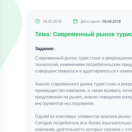
28.05.2018
Дата сдачи:
05.06.2018
Тема: Современный рынок турис
Задание:
Современный рынок туристских и рекреационн
технологий, изменением потребительских пре
совершенствоваться и адаптироваться к изме
Анализ современного рынка туристских и рекр
преимущество компании, а также выявить поте
предложения на рынке, анализ поведения конк
инструментов исследования.
Одним из ключевых элементов анализа рынка т
Сегодня потребители все более взыскательны 
компании, деятельность которых связана с эт