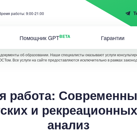
T
Время работы: 9:00-21:00
BETA
Помощник GPT
Гарантии
документы об образовании. Наши специалисты оказывают услуги консультиро
ОСТом. Все услуги на сайте предоставляются исключительно в рамках законо
я работа: Современн
ских и рекреационных
анализ