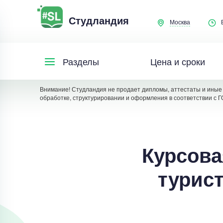
Студландия
Москва
Цена и сроки
Разделы
Внимание! Студландия не продает дипломы, аттестаты и иные 
обработке, структурировании и оформления в соответствии с Г
Курсова
турист