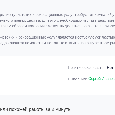
рынке туристских и рекреационных услуг требует от компаний 
нтного преимущества. Для этого необходимо изучать действия 
 таким образом компания сможет выделиться на рынке и привле
ристских и рекреационных услуг является неотъемлемой частью
одов анализа поможет им не только выжить на конкурентном ры
Практическая часть:
Нет
Сергей Иванов
Выполнил:
 или похожей работы за 2 минуты