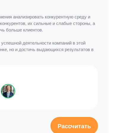
умения анализировать конкурентную среду и
конкурентов, их сильные и слабые стороны, а
чь больше клиентов.
 успешной деятельности компаний в этой
нке, но и достичь выдающихся результатов в
Рассчитать