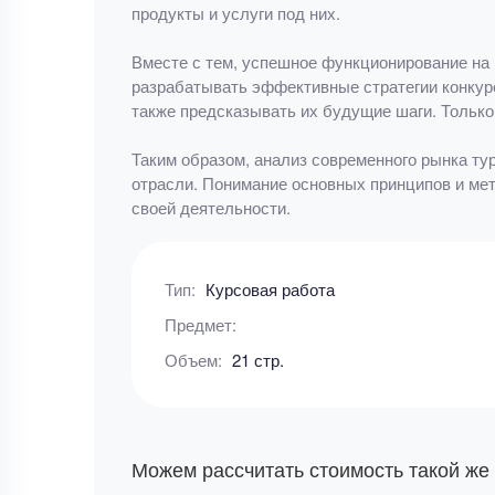
продукты и услуги под них.
Вместе с тем, успешное функционирование на 
разрабатывать эффективные стратегии конкуре
также предсказывать их будущие шаги. Только
Таким образом, анализ современного рынка ту
отрасли. Понимание основных принципов и мет
своей деятельности.
Тип:
Курсовая работа
Предмет:
Объем:
21 стр.
Можем рассчитать стоимость такой же