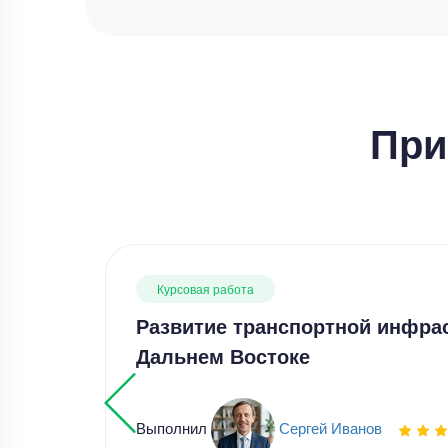
При
Курсовая работа
Развитие транспортной инфра
Дальнем Востоке
Выполнил
Сергей Иванов