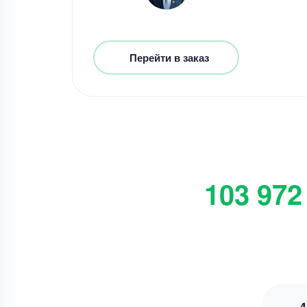
Перейти в заказ
103 972