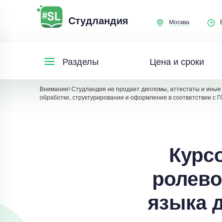
Студландия
Москва
Цена и сроки
Разделы
Внимание! Студландия не продает дипломы, аттестаты и иные 
обработке, структурировании и оформления в соответствии с Г
Курс
ролево
языка 