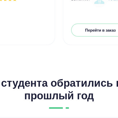
Перейти в заказ
студента обратились к
прошлый год