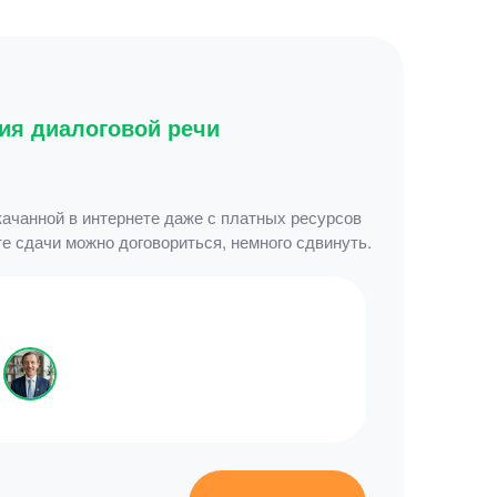
ния диалоговой речи
качанной в интернете даже с платных ресурсов
е сдачи можно договориться, немного сдвинуть.