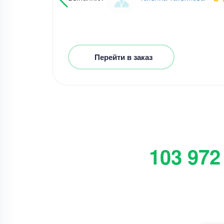
Перейти в заказ
103 972