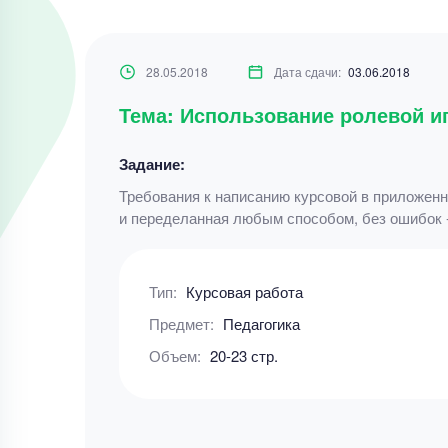
28.05.2018
Дата сдачи:
03.06.2018
Тема: Использование ролевой иг
Задание:
Требования к написанию курсовой в приложенн
и переделанная любым способом, без ошибок -
Тип:
Курсовая работа
Предмет:
Педагогика
Объем:
20-23 стр.