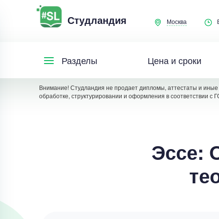
Студландия
Москва
Цена и сроки
Разделы
Внимание! Студландия не продает дипломы, аттестаты и иные 
обработке, структурировании и оформления в соответствии с Г
Эссе: 
те