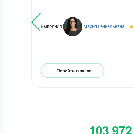
Выполнил
Мария Геннадьевна
Перейти в заказ
103 972