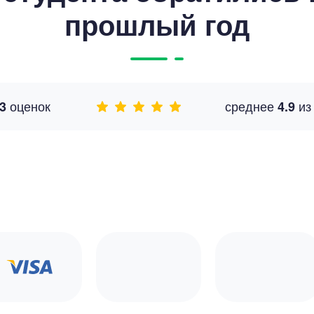
прошлый год
оценок
среднее
и
3
4.9