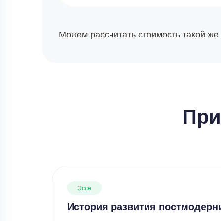
Можем рассчитать стоимость такой же
При
Эссе
История развития постмодерн