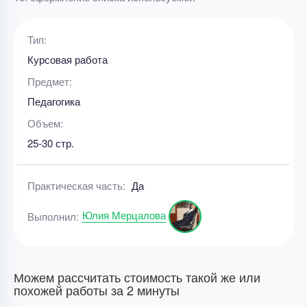
Тип:
Курсовая работа
Предмет:
Педагогика
Объем:
25-30 стр.
Практическая часть:
Да
Юлия Мерцалова
Выполнил:
Можем рассчитать стоимость такой же или
похожей работы за 2 минуты