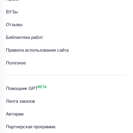
ВУЗы
Отзывы
Библиотека работ
Правила использования сайта
Полезное
BETA
Помощник GPT
Лента заказов
Авторам
Партнерская программа