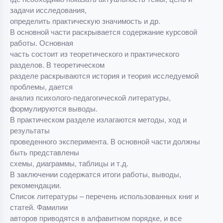
задачи исследования,
определить практическую значимость и др.
В основной части раскрывается содержание курсовой
работы. Основная
часть состоит из теоретического и практического
разделов. В теоретическом
разделе раскрываются история и теория исследуемой
проблемы, дается
анализ психолого-педагогической литературы,
формулируются выводы.
В практическом разделе излагаются методы, ход и
результаты
проведенного эксперимента. В основной части должны
быть представлены
схемы, диаграммы, таблицы и т.д.
В заключении содержатся итоги работы, выводы,
рекомендации.
Список литературы – перечень использованных книг и
статей. Фамилии
авторов приводятся в алфавитном порядке, и все