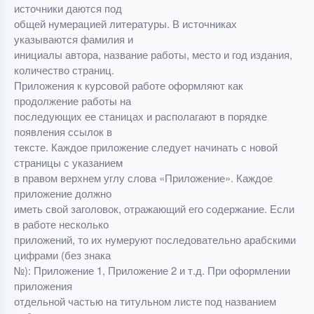
источники даются под
общей нумерацией литературы. В источниках
указываются фамилия и
инициалы автора, название работы, место и год издания,
количество страниц.
Приложения к курсовой работе оформляют как
продолжение работы на
последующих ее станицах и располагают в порядке
появления ссылок в
тексте. Каждое приложение следует начинать с новой
страницы с указанием
в правом верхнем углу слова «Приложение». Каждое
приложение должно
иметь свой заголовок, отражающий его содержание. Если
в работе несколько
приложений, то их нумеруют последовательно арабскими
цифрами (без знака
№): Приложение 1, Приложение 2 и т.д. При оформлении
приложения
отдельной частью на титульном листе под названием