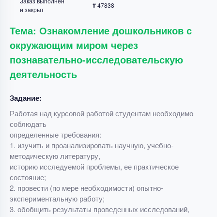
Заказ выполнен
# 47838
и закрыт
Тема: Ознакомление дошкольников с
окружающим миром через
познавательно-исследовательскую
деятельность
Задание:
Работая над курсовой работой студентам необходимо
соблюдать
определенные требования:
1. изучить и проанализировать научную, учебно-
методическую литературу,
историю исследуемой проблемы, ее практическое
состояние;
2. провести (по мере необходимости) опытно-
экспериментальную работу;
3. обобщить результаты проведенных исследований,