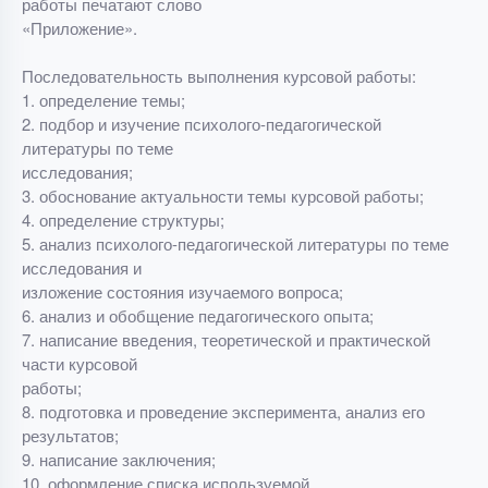
работы печатают слово
«Приложение».
Последовательность выполнения курсовой работы:
1. определение темы;
2. подбор и изучение психолого-педагогической
литературы по теме
исследования;
3. обоснование актуальности темы курсовой работы;
4. определение структуры;
5. анализ психолого-педагогической литературы по теме
исследования и
изложение состояния изучаемого вопроса;
6. анализ и обобщение педагогического опыта;
7. написание введения, теоретической и практической
части курсовой
работы;
8. подготовка и проведение эксперимента, анализ его
результатов;
9. написание заключения;
10. оформление списка используемой