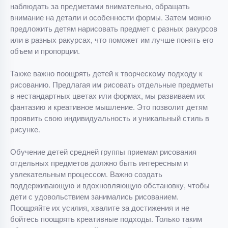
наблюдать за предметами внимательно, обращать
внимание на детали и особенности формы. Затем можно
предложить детям нарисовать предмет с разных ракурсов
или в разных ракурсах, что поможет им лучше понять его
объем и пропорции.
Также важно поощрять детей к творческому подходу к
рисованию. Предлагая им рисовать отдельные предметы
в нестандартных цветах или формах, мы развиваем их
фантазию и креативное мышление. Это позволит детям
проявить свою индивидуальность и уникальный стиль в
рисунке.
Обучение детей средней группы приемам рисования
отдельных предметов должно быть интересным и
увлекательным процессом. Важно создать
поддерживающую и вдохновляющую обстановку, чтобы
дети с удовольствием занимались рисованием.
Поощряйте их усилия, хвалите за достижения и не
бойтесь поощрять креативные подходы. Только таким