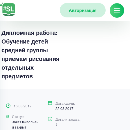
Авторизация
Дипломная работа:
Обучение детей
средней группы
приемам рисования
отдельных
предметов
Дата сдачи:
16.08.2017
22.08.2017
Статус:
Детали заказа:
Заказ выполнен
#
и закрыт