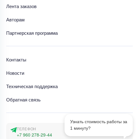
Лента заказов
Авторам
Партнерская программа
Контакты
Новости
Техническая поддержка
Обратная связь
Узнать стоимость работы за
1 минуту?
ТЕЛЕФОН
+7 960 278-29-44