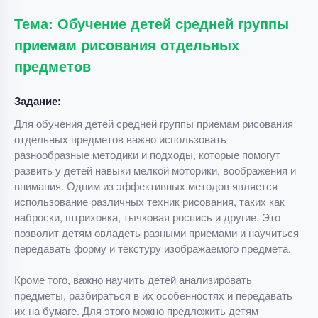
Тема: Обучение детей средней группы
приемам рисования отдельных
предметов
Задание:
Для обучения детей средней группы приемам рисования
отдельных предметов важно использовать
разнообразные методики и подходы, которые помогут
развить у детей навыки мелкой моторики, воображения и
внимания. Одним из эффективных методов является
использование различных техник рисования, таких как
наброски, штриховка, тычковая роспись и другие. Это
позволит детям овладеть разными приемами и научиться
передавать форму и текстуру изображаемого предмета.
Кроме того, важно научить детей анализировать
предметы, разбираться в их особенностях и передавать
их на бумаге. Для этого можно предложить детям