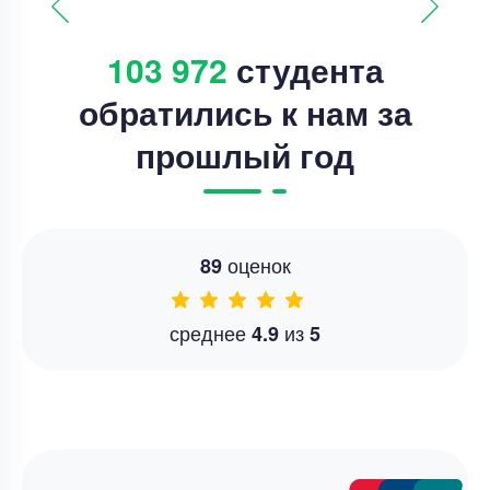
103 972
студента
обратились к нам за
прошлый год
оценок
89
среднее
из
4.9
5