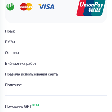
Прайс
ВУЗы
Отзывы
Библиотека работ
Правила использования сайта
Полезное
BETA
Помощник GPT