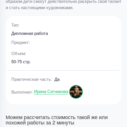
образом дети смогут действительно раскрыть свой талант
и стать настоящими художниками.
Тип:
Дипломная работа
Предмет:
Объем:
50-75 стр.
Практическая часть:
Да
Ирина Ситникова
Выполнил:
Можем рассчитать стоимость такой же или
похожей работы за 2 минуты