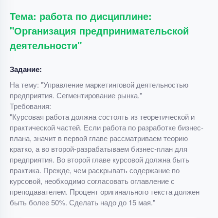
Тема: работа по дисциплине:
"Организация предпринимательской
деятельности"
Задание:
На тему: "Управление маркетинговой деятельностью
предприятия. Сегментирование рынка."
Требования:
"Курсовая работа должна состоять из теоретической и
практической частей. Если работа по разработке бизнес-
плана, значит в первой главе рассматриваем теорию
кратко, а во второй-разрабатываем бизнес-план для
предприятия. Во второй главе курсовой должна быть
практика. Прежде, чем раскрывать содержание по
курсовой, необходимо согласовать оглавление с
преподавателем. Процент оригинального текста должен
быть более 50%. Сделать надо до 15 мая."