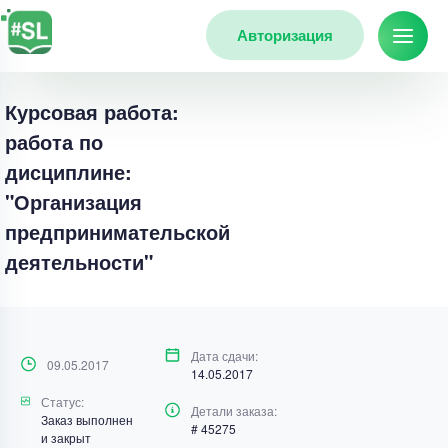
Авторизация
Курсовая работа:
работа по
дисциплине:
"Организация
предпринимательской
деятельности"
Дата сдачи:
09.05.2017
14.05.2017
Статус:
Детали заказа:
Заказ выполнен
# 45275
и закрыт