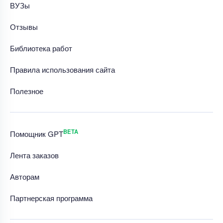
ВУЗы
Отзывы
Библиотека работ
Правила использования сайта
Полезное
BETA
Помощник GPT
Лента заказов
Авторам
Партнерская программа