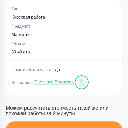
Тип:
Курсовая работа
Предмет:
Маркетинг
Объем:
30-40 стр.
Практическая часть:
Да
Светлана Ермакова
Выполнил:
Можем рассчитать стоимость такой же или
похожей работы за 2 минуты