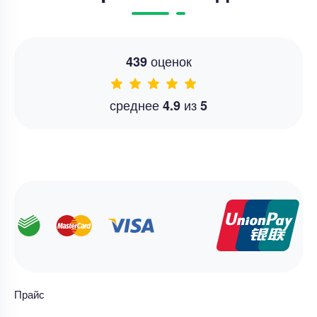
оценок
439
среднее
из
4.9
5
Прайс