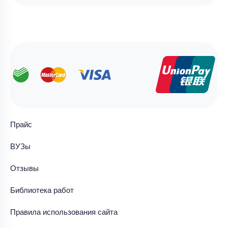
Прайс
ВУЗы
Отзывы
Библиотека работ
Правила использования сайта