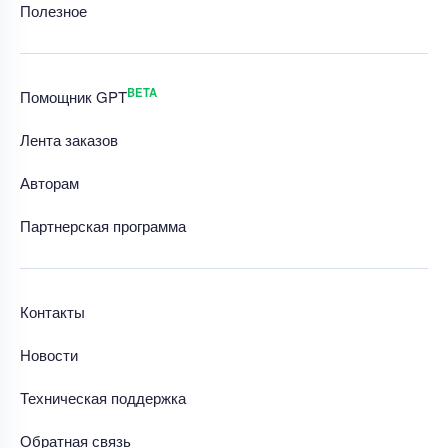
Полезное
BETA
Помощник GPT
Лента заказов
Авторам
Партнерская программа
Контакты
Новости
Техническая поддержка
Обратная связь