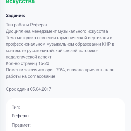
искусства
Задание:
Тип работы Реферат
Дисциплина менеджмент музыкального искусства
Тема методика освоения гармонической вертикали в
профессиональном музыкальном образовании КНР в
контексте русско-китайской связей историко-
педагогической аспект
Кол-во страниц 15-20
Пометки заказчика ориг. 70%, сначала прислать план
работы на согласование
Срок сдачи 05.04.2017
Тип:
Реферат
Предмет: