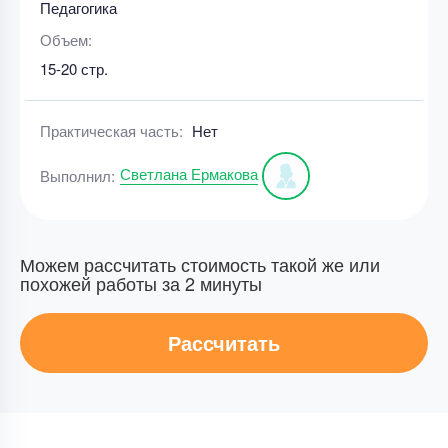
Педагогика
Объем:
15-20 стр.
Практическая часть:
Нет
Светлана Ермакова
Выполнил:
Можем рассчитать стоимость такой же или
похожей работы за 2 минуты
Рассчитать