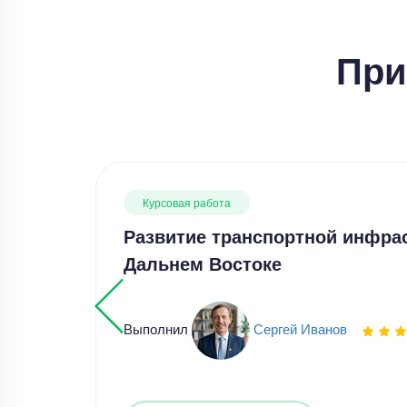
При
Курсовая работа
Развитие транспортной инфра
Дальнем Востоке
Выполнил
Сергей Иванов