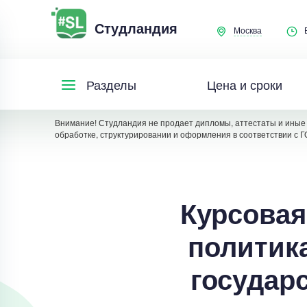
Студландия
Москва
Цена и сроки
Разделы
Внимание! Студландия не продает дипломы, аттестаты и иные 
обработке, структурировании и оформления в соответствии с Г
Курсовая
политик
государ