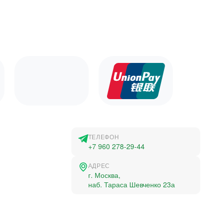
ТЕЛЕФОН
+7 960 278-29-44
АДРЕС
г. Москва,
наб. Тараса Шевченко 23а