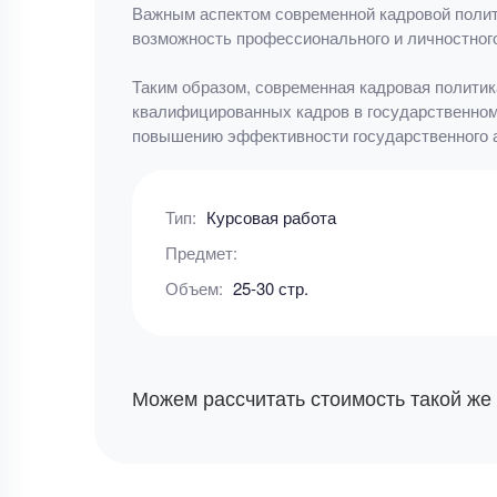
Важным аспектом современной кадровой полити
возможность профессионального и личностног
Таким образом, современная кадровая политик
квалифицированных кадров в государственном 
повышению эффективности государственного а
Тип:
Курсовая работа
Предмет:
Объем:
25-30 стр.
Можем рассчитать стоимость такой же