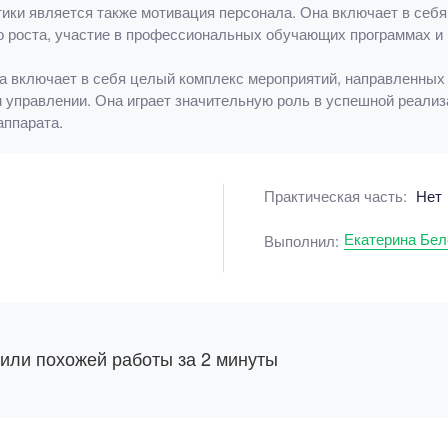
ки является также мотивация персонала. Она включает в себя 
о роста, участие в профессиональных обучающих программах и
а включает в себя целый комплекс мероприятий, направленных 
управлении. Она играет значительную роль в успешной реализ
ппарата.
Практическая часть:
Нет
Екатерина Бел
Выполнил:
 или похожей работы за 2 минуты