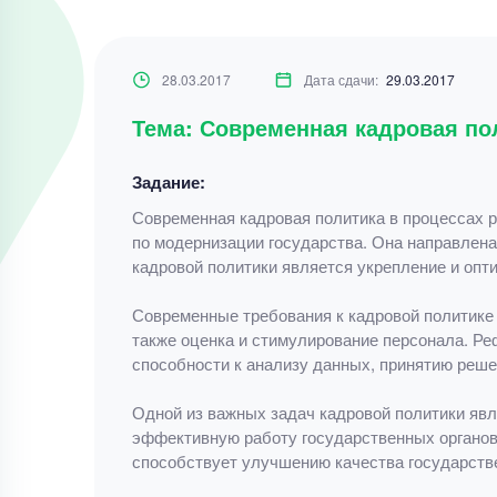
28.03.2017
Дата сдачи:
29.03.2017
Тема: Современная кадровая по
Задание:
Современная кадровая политика в процессах 
по модернизации государства. Она направлена
кадровой политики является укрепление и опт
Современные требования к кадровой политике 
также оценка и стимулирование персонала. Ре
способности к анализу данных, принятию реш
Одной из важных задач кадровой политики яв
эффективную работу государственных органов.
способствует улучшению качества государств