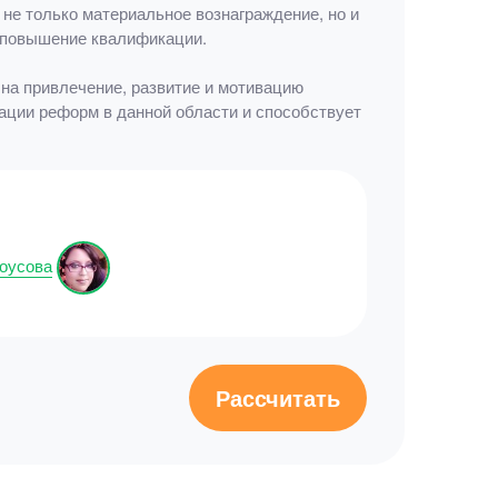
не только материальное вознаграждение, но и
 повышение квалификации.
на привлечение, развитие и мотивацию
ации реформ в данной области и способствует
оусова
Рассчитать