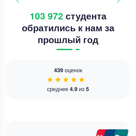
103 972
студента
обратились к нам за
прошлый год
оценок
439
среднее
из
4.9
5