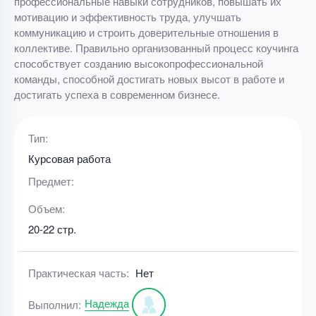
профессиональные навыки сотрудников, повышать их
мотивацию и эффективность труда, улучшать
коммуникацию и строить доверительные отношения в
коллективе. Правильно организованный процесс коучинга
способствует созданию высокопрофессиональной
команды, способной достигать новых высот в работе и
достигать успеха в современном бизнесе.
Тип:
Курсовая работа
Предмет:
Объем:
20-22 стр.
Практическая часть:
Нет
Надежда
Выполнил: