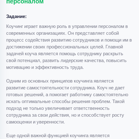
персоналом
Задание:
Коучинг играет важную роль в управлении персоналом в
современных организациях. Он представляет собой
процесс содействия развитию сотрудников и помощи им в
достижении своих профессиональных целей. Главной
задачей коуча является помощь сотруднику раскрыть
свой потенциал, развить лидерские качества, повысить
мотивацию и эффективность труда.
Одним из основных принципов коучинга является
развитие самостоятельности сотрудника. Коуч не дает
готовых решений, а помогает работнику самостоятельно
искать оптимальные способы решения проблем. Такой
подход не только увеличивает ответственность
сотрудника за свои действия, но и способствует росту
самооценки и уверенности.
Еще одной важной функцией коучинга является