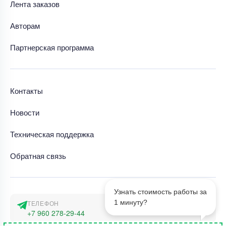
Лента заказов
Авторам
Партнерская программа
Контакты
Новости
Техническая поддержка
Обратная связь
Узнать стоимость работы за
1 минуту?
ТЕЛЕФОН
+7 960 278-29-44