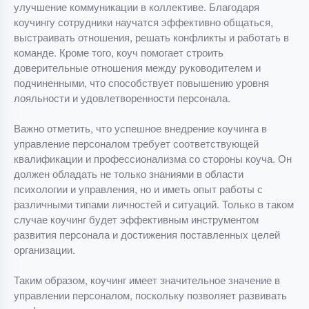
улучшение коммуникации в коллективе. Благодаря
коучингу сотрудники научатся эффективно общаться,
выстраивать отношения, решать конфликты и работать в
команде. Кроме того, коуч помогает строить
доверительные отношения между руководителем и
подчиненными, что способствует повышению уровня
лояльности и удовлетворенности персонала.
Важно отметить, что успешное внедрение коучинга в
управление персоналом требует соответствующей
квалификации и профессионализма со стороны коуча. Он
должен обладать не только знаниями в области
психологии и управления, но и иметь опыт работы с
различными типами личностей и ситуаций. Только в таком
случае коучинг будет эффективным инструментом
развития персонала и достижения поставленных целей
организации.
Таким образом, коучинг имеет значительное значение в
управлении персоналом, поскольку позволяет развивать