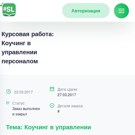
Авторизация
Курсовая работа:
Коучинг в
управлении
персоналом
Дата сдачи:
22.03.2017
27.03.2017
Статус:
Детали заказа:
Заказ выполнен
#
и закрыт
Тема: Коучинг в управлении