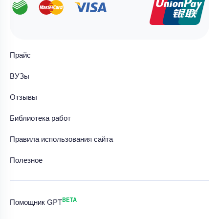
Прайс
ВУЗы
Отзывы
Библиотека работ
Правила использования сайта
Полезное
BETA
Помощник GPT