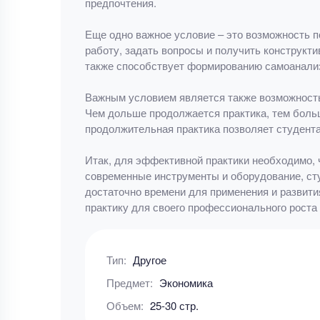
предпочтения.
Еще одно важное условие – это возможность п
работу, задать вопросы и получить конструкт
также способствует формированию самоанализ
Важным условием является также возможность 
Чем дольше продолжается практика, тем боль
продолжительная практика позволяет студента
Итак, для эффективной практики необходимо,
современные инструменты и оборудование, сту
достаточно времени для применения и развити
практику для своего профессионального роста 
Тип:
Другое
Предмет:
Экономика
Объем:
25-30 стр.