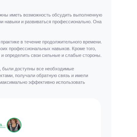
олжны иметь возможность обсудить выполненную
ои навыки и развиваться профессионально. Она
 практике в течение продолжительного времени.
оих профессиональных навыков. Кроме того,
 и определить свои сильные и слабые стороны.
в, были доступны все необходимые
ктами, получали обратную связь и имели
м максимально эффективно использовать
...