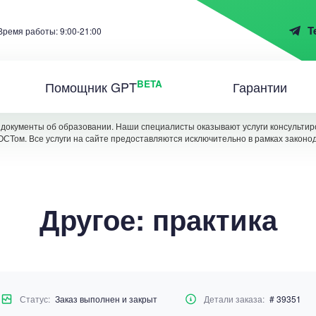
T
Время работы: 9:00-21:00
BETA
Помощник GPT
Гарантии
документы об образовании. Наши специалисты оказывают услуги консультиро
ОСТом. Все услуги на сайте предоставляются исключительно в рамках законо
Другое: практика
Статус:
Заказ выполнен и закрыт
Детали заказа:
# 39351