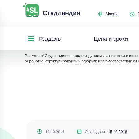
Студландия
Москва
Цена и сроки
Разделы
Внимание! Студландия не продает дипломы, аттестаты и иные 
обработке, структурировании и оформления в соответствии с Г
10.10.2016
Дата сдачи:
15.10.2016