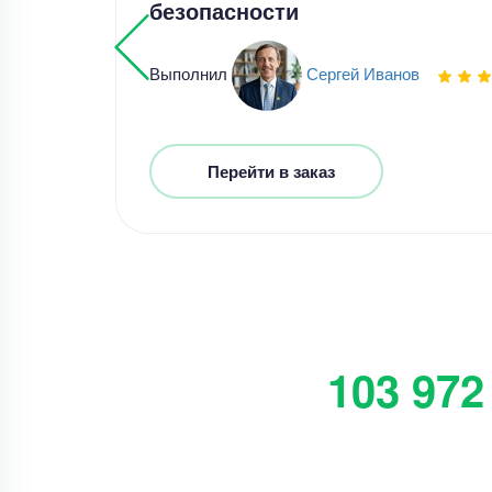
безопасности
Выполнил
Сергей Иванов
Перейти в заказ
103 972