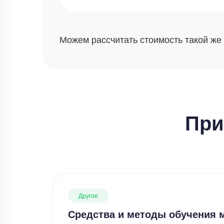
Можем рассчитать стоимость такой же
При
Другое
Средства и методы обучения 