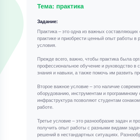
Тема: практика
Задание:
Практика – это одна из важных составляющих 
практике и приобрести ценный опыт работы в
условия.
Прежде всего, важно, чтобы практика была ор
профессиональное обучение и руководство в 
знания и навыки, а также помочь им развить 
Второе важное условие – это наличие совреме
оборудованию, инструментам и программному 
инфраструктура позволяют студентам ознаком
работе.
Третье условие – это разнообразие задач и пр
получить опыт работы с разными видами задач
решений в нестандартных ситуациях. Разнообр