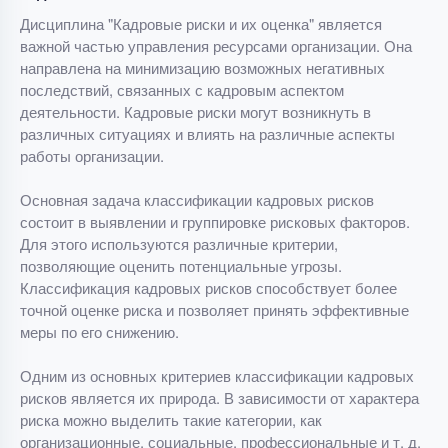
Дисциплина "Кадровые риски и их оценка" является
важной частью управления ресурсами организации. Она
направлена на минимизацию возможных негативных
последствий, связанных с кадровым аспектом
деятельности. Кадровые риски могут возникнуть в
различных ситуациях и влиять на различные аспекты
работы организации.
Основная задача классификации кадровых рисков
состоит в выявлении и группировке рисковых факторов.
Для этого используются различные критерии,
позволяющие оценить потенциальные угрозы.
Классификация кадровых рисков способствует более
точной оценке риска и позволяет принять эффективные
меры по его снижению.
Одним из основных критериев классификации кадровых
рисков является их природа. В зависимости от характера
риска можно выделить такие категории, как
организационные, социальные, профессиональные и т. д.