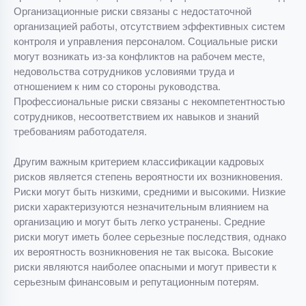
Организационные риски связаны с недостаточной
организацией работы, отсутствием эффективных систем
контроля и управления персоналом. Социальные риски
могут возникать из-за конфликтов на рабочем месте,
недовольства сотрудников условиями труда и
отношением к ним со стороны руководства.
Профессиональные риски связаны с некомпетентностью
сотрудников, несоответствием их навыков и знаний
требованиям работодателя.
Другим важным критерием классификации кадровых
рисков является степень вероятности их возникновения.
Риски могут быть низкими, средними и высокими. Низкие
риски характеризуются незначительным влиянием на
организацию и могут быть легко устранены. Средние
риски могут иметь более серьезные последствия, однако
их вероятность возникновения не так высока. Высокие
риски являются наиболее опасными и могут привести к
серьезным финансовым и репутационным потерям.