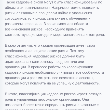
Также кадровые риски могут быть классифицированы по
области их возникновения. Например, можно выделить
риски, связанные с процессом найма и увольнения
сотрудников, или риски, связанные с обучением и
развитием персонала. В зависимости от области
возникновения рисков, необходимо применять
соответствующие методы и меры мониторинга и контроля.
Важно отметить, что каждая организация имеет свои
особенности и специфические риски. Поэтому
классификация кадровых рисков должна быть
адаптирована к конкретному предприятию или
организации. В процессе работы по классификации
кадровых рисков необходимо учитывать все особенности
организации и рассмотреть все возможные аспекты,
которые могут повлиять на ее успешную деятельность.
В итоге, классификация кадровых рисков играет важную
роль в управлении персоналом организации. Она
позволяет более точно определить риски, связанные с
кадровой составляющей работы, и разработать