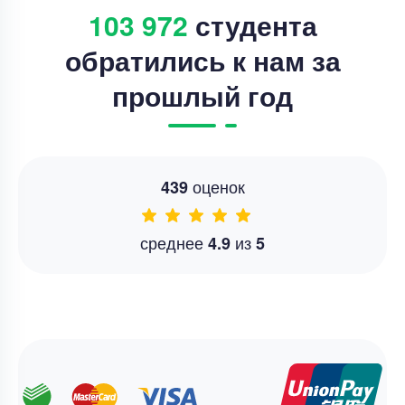
103 972
студента
обратились к нам за
прошлый год
оценок
439
среднее
из
4.9
5