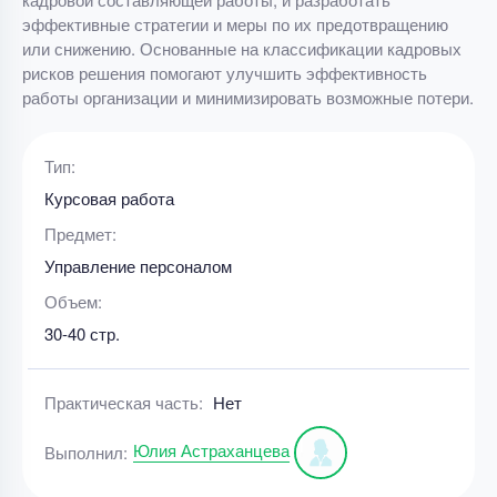
эффективные стратегии и меры по их предотвращению
или снижению. Основанные на классификации кадровых
рисков решения помогают улучшить эффективность
работы организации и минимизировать возможные потери.
Тип:
Курсовая работа
Предмет:
Управление персоналом
Объем:
30-40 стр.
Практическая часть:
Нет
Юлия Астраханцева
Выполнил: