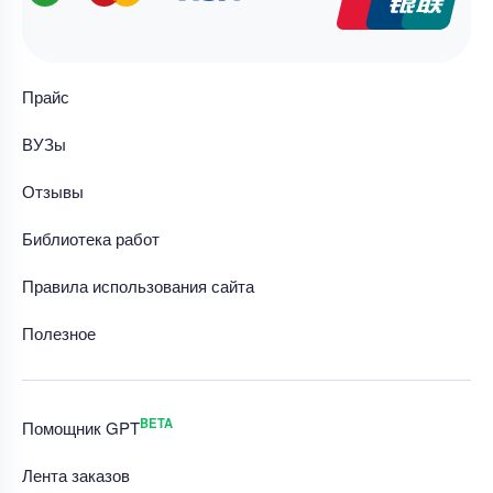
Прайс
ВУЗы
Отзывы
Библиотека работ
Правила использования сайта
Полезное
BETA
Помощник GPT
Лента заказов