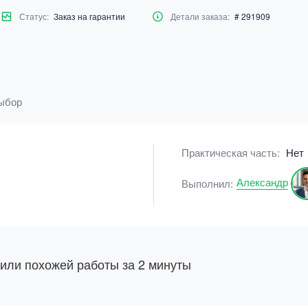
Статус:
Заказ на гарантии
Детали заказа:
# 291909
выбор
Практическая часть:
Нет
Александр
Выполнил:
 или похожей работы за 2 минуты