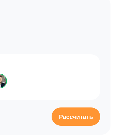
Рассчитать