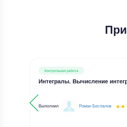
При
Контрольная работа
Интегралы. Вычисление интег
Выполнил
Роман Беспалов