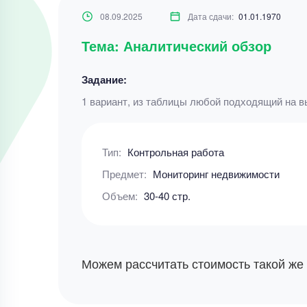
08.09.2025
Дата сдачи:
01.01.1970
Тема: Аналитический обзор
Задание:
1 вариант, из таблицы любой подходящий на 
Тип:
Контрольная работа
Предмет:
Мониторинг недвижимости
Объем:
30-40 стр.
Можем рассчитать стоимость такой же