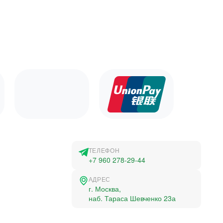
ТЕЛЕФОН
+7 960 278-29-44
АДРЕС
г. Москва,
наб. Тараса Шевченко 23а