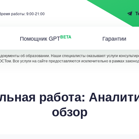
T
Время работы: 9:00-21:00
BETA
Помощник GPT
Гарантии
документы об образовании. Наши специалисты оказывают услуги консультиро
ОСТом. Все услуги на сайте предоставляются исключительно в рамках законо
льная работа: Аналит
обзор