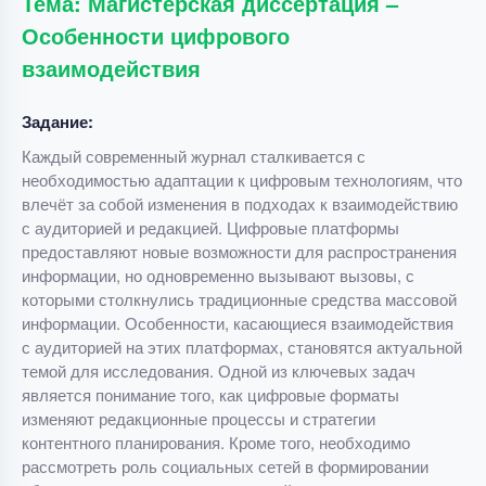
Тема: Магистерская диссертация –
Особенности цифрового
взаимодействия
Задание:
Каждый современный журнал сталкивается с
необходимостью адаптации к цифровым технологиям, что
влечёт за собой изменения в подходах к взаимодействию
с аудиторией и редакцией. Цифровые платформы
предоставляют новые возможности для распространения
информации, но одновременно вызывают вызовы, с
которыми столкнулись традиционные средства массовой
информации. Особенности, касающиеся взаимодействия
с аудиторией на этих платформах, становятся актуальной
темой для исследования. Одной из ключевых задач
является понимание того, как цифровые форматы
изменяют редакционные процессы и стратегии
контентного планирования. Кроме того, необходимо
рассмотреть роль социальных сетей в формировании