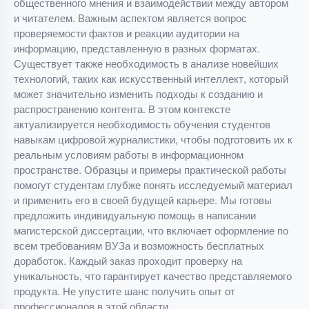
общественного мнения и взаимодействии между автором
и читателем. Важным аспектом является вопрос
проверяемости фактов и реакции аудитории на
информацию, представленную в разных форматах.
Существует также необходимость в анализе новейших
технологий, таких как искусственный интеллект, который
может значительно изменить подходы к созданию и
распространению контента. В этом контексте
актуализируется необходимость обучения студентов
навыкам цифровой журналистики, чтобы подготовить их к
реальным условиям работы в информационном
пространстве. Образцы и примеры практической работы
помогут студентам глубже понять исследуемый материал
и применить его в своей будущей карьере. Мы готовы
предложить индивидуальную помощь в написании
магистерской диссертации, что включает оформление по
всем требованиям ВУЗа и возможность бесплатных
доработок. Каждый заказ проходит проверку на
уникальность, что гарантирует качество представляемого
продукта. Не упустите шанс получить опыт от
профессионалов в этой области.