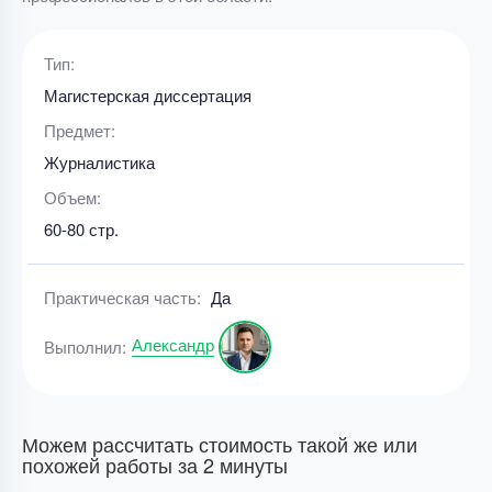
Тип:
Магистерская диссертация
Предмет:
Журналистика
Объем:
60-80 стр.
Практическая часть:
Да
Александр
Выполнил:
Можем рассчитать стоимость такой же или
похожей работы за 2 минуты