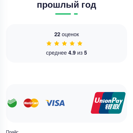
прошлый год
оценок
22
среднее
из
4.9
5
Прайс