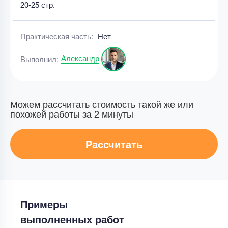
20-25 стр.
Практическая часть:
Нет
Александр
Выполнил:
Можем рассчитать стоимость такой же или
похожей работы за 2 минуты
Рассчитать
Примеры
выполненных работ