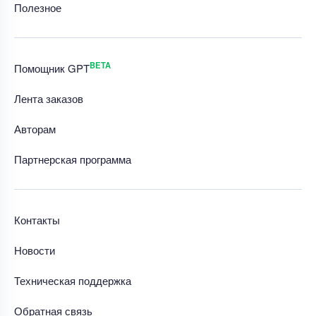
Полезное
BETA
Помощник GPT
Лента заказов
Авторам
Партнерская программа
Контакты
Новости
Техническая поддержка
Обратная связь