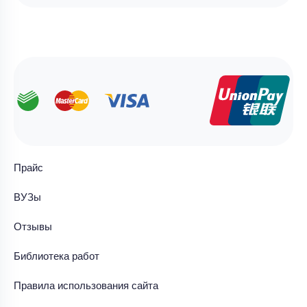
Прайс
ВУЗы
Отзывы
Библиотека работ
Правила использования сайта