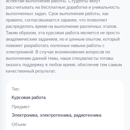
аспектам выполнения работы. Студенты могут
рассчитывать на бесплатные доработки и уникальность
выполненных задач. Срок выполнения работы, как
правило, согласовывается заранее, что позволяет
распределить время на выполнение различных этапов.
Таким образом, эта курсовая работа является не просто
академическим заданием, но и ценным опытом, который
поможет разработать полезные навыки работы с
электроникой. В случае возникновения вопросов по
выполнению данной темы, наши специалисты готовы
оказать поддержку в любое время, обеспечив тем самым
качественный результат.
Тип:
Курсовая работа
Предмет:
Электроника, электротехника, радиотехника
Объем: