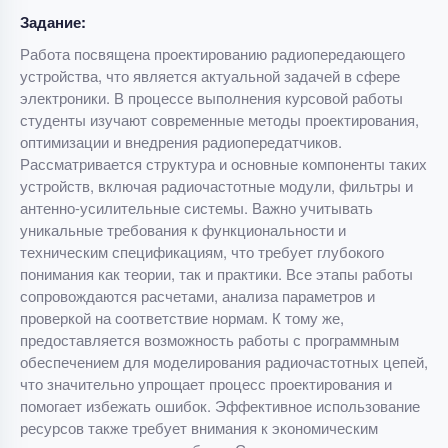
Задание:
Работа посвящена проектированию радиопередающего
устройства, что является актуальной задачей в сфере
электроники. В процессе выполнения курсовой работы
студенты изучают современные методы проектирования,
оптимизации и внедрения радиопередатчиков.
Рассматривается структура и основные компоненты таких
устройств, включая радиочастотные модули, фильтры и
антенно-усилительные системы. Важно учитывать
уникальные требования к функциональности и
техническим спецификациям, что требует глубокого
понимания как теории, так и практики. Все этапы работы
сопровождаются расчетами, анализа параметров и
проверкой на соответствие нормам. К тому же,
предоставляется возможность работы с программным
обеспечением для моделирования радиочастотных цепей,
что значительно упрощает процесс проектирования и
помогает избежать ошибок. Эффективное использование
ресурсов также требует внимания к экономическим