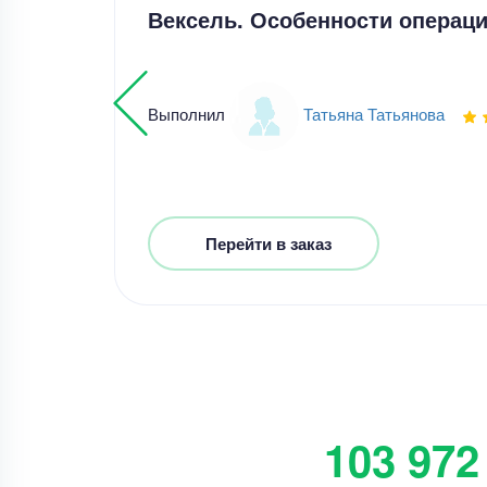
Вексель. Особенности операци
Выполнил
Татьяна Татьянова
Перейти в заказ
103 972