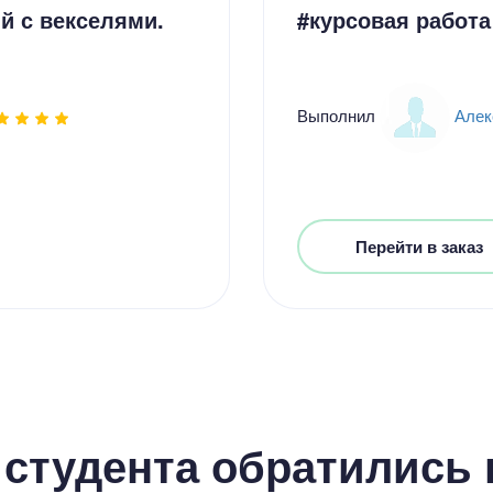
й с векселями.
#курсовая работа
Выполнил
Алек
Перейти в заказ
студента обратились к