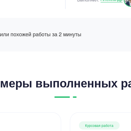
 или похожей работы за 2 минуты
меры выполненных р
Курсовая работа