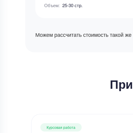
Объем:
25-30 стр.
Можем рассчитать стоимость такой же
При
Курсовая работа