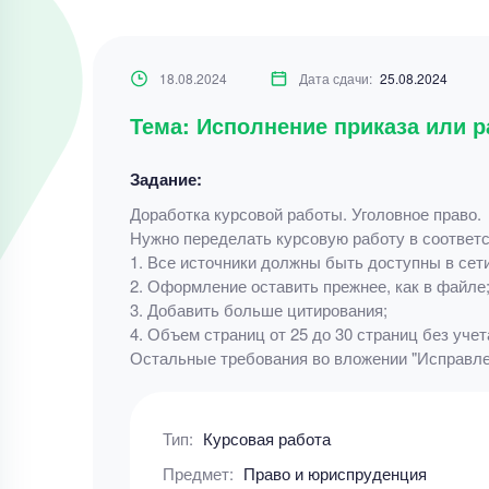
18.08.2024
Дата сдачи:
25.08.2024
Тема: Исполнение приказа или 
Задание:
Доработка курсовой работы. Уголовное право.
Нужно переделать курсовую работу в соответс
1. Все источники должны быть доступны в сети 
2. Оформление оставить прежнее, как в файле
3. Добавить больше цитирования;
4. Объем страниц от 25 до 30 страниц без уче
Остальные требования во вложении "Исправле
Тип:
Курсовая работа
Предмет:
Право и юриспруденция