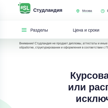
Студландия
Москва
Цена и сроки
Разделы
Внимание! Студландия не продает дипломы, аттестаты и иные 
обработке, структурировании и оформления в соответствии с Г
Курсова
или рас
исклю