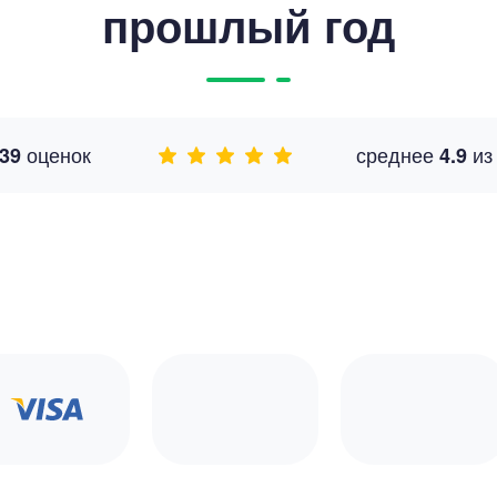
прошлый год
оценок
среднее
и
39
4.9