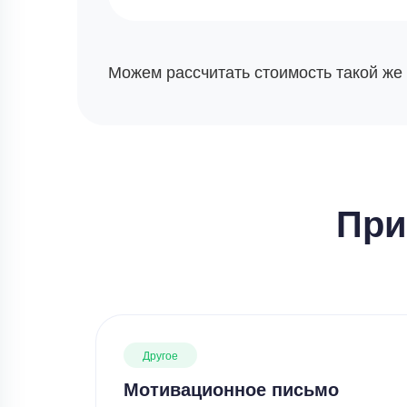
Можем рассчитать стоимость такой же
При
Другое
Мотивационное письмо