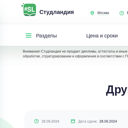
Студландия
Москва
Цена и сроки
Разделы
Внимание! Студландия не продает дипломы, аттестаты и иные 
обработке, структурировании и оформления в соответствии с Г
Дру
26.06.2024
Дата сдачи:
28.06.2024