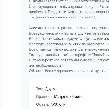
Выводы автора и степень их соответствия реа
Сформулировать кейс-задания по научной стат
проблемы. Представить ответы на поставленн
созданный кейс) на листах формата А4.
Кейс должен быть разбит на главы и подпункт
Все графические материалы должны быть про
Если в тексте кейса содержится цитата или за
Изложить собственное мнение по рассмотренн
Все страницы кейса должны быть пронумеров
Текст должен быть набран шрифтом Times New 
В структуре кейса обязательно должны присут
или необходимости).
Объем кейса не ограничен по количеству стран
Тип:
Другое
Предмет:
Макроэкономика
Объем:
5-30 стр.