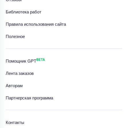
Библиотека работ
Правила использования сайта
Полезное
BETA
Помощник GPT
Лента заказов
Авторам
Партнерская программа
Контакты