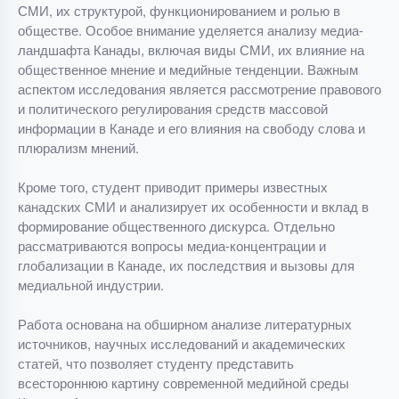
СМИ, их структурой, функционированием и ролью в
обществе. Особое внимание уделяется анализу медиа-
ландшафта Канады, включая виды СМИ, их влияние на
общественное мнение и медийные тенденции. Важным
аспектом исследования является рассмотрение правового
и политического регулирования средств массовой
информации в Канаде и его влияния на свободу слова и
плюрализм мнений.
Кроме того, студент приводит примеры известных
канадских СМИ и анализирует их особенности и вклад в
формирование общественного дискурса. Отдельно
рассматриваются вопросы медиа-концентрации и
глобализации в Канаде, их последствия и вызовы для
медиальной индустрии.
Работа основана на обширном анализе литературных
источников, научных исследований и академических
статей, что позволяет студенту представить
всестороннюю картину современной медийной среды