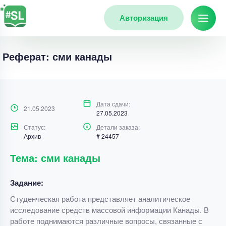
Авторизация
Реферат: сми канады
Дата сдачи:
21.05.2023
27.05.2023
Статус:
Детали заказа:
Архив
# 24457
Тема: сми канады
Задание:
Студенческая работа представляет аналитическое
исследование средств массовой информации Канады. В
работе поднимаются различные вопросы, связанные с