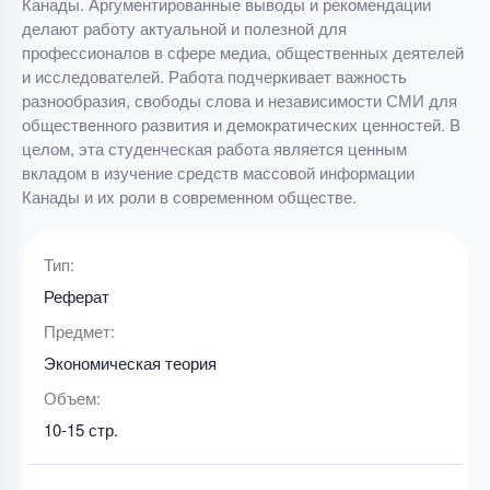
Канады. Аргументированные выводы и рекомендации
делают работу актуальной и полезной для
профессионалов в сфере медиа, общественных деятелей
и исследователей. Работа подчеркивает важность
разнообразия, свободы слова и независимости СМИ для
общественного развития и демократических ценностей. В
целом, эта студенческая работа является ценным
вкладом в изучение средств массовой информации
Канады и их роли в современном обществе.
Тип:
Реферат
Предмет:
Экономическая теория
Объем:
10-15 стр.