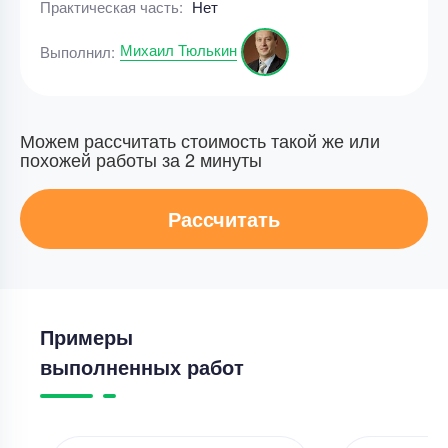
Практическая часть:
Нет
Михаил Тюлькин
Выполнил:
Можем рассчитать стоимость такой же или
похожей работы за 2 минуты
Рассчитать
Примеры
выполненных работ