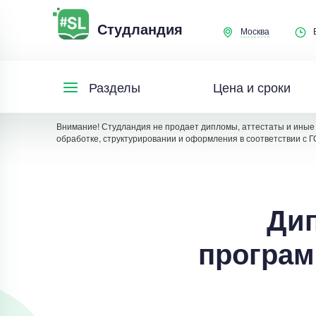
Студландия
Москва
Цена и сроки
Разделы
Внимание! Студландия не продает дипломы, аттестаты и иные 
обработке, структурировании и оформления в соответствии с Г
Дип
програм