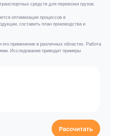
ранспортных средств для перевозки грузов.
яется оптимизация процессов в
дукции, составить план производства и
и его применение в различных областях. Работа
лями. Исследование приводит примеры
Рассчитать