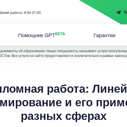
T
Время работы: 9:00-21:00
BETA
Помощник GPT
Гарантии
документы об образовании. Наши специалисты оказывают услуги консультиро
ОСТом. Все услуги на сайте предоставляются исключительно в рамках законо
ломная работа: Лине
мирование и его прим
разных сферах