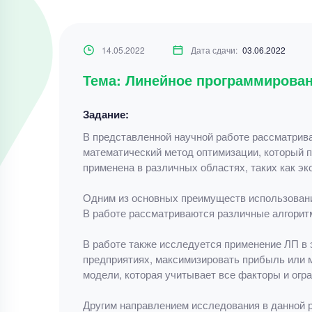
14.05.2022
Дата сдачи:
03.06.2022
Тема: Линейное программирован
Задание:
В представленной научной работе рассматрива
математический метод оптимизации, который 
применена в различных областях, таких как эко
Одним из основных преимуществ использовани
В работе рассматриваются различные алгорит
В работе также исследуется применение ЛП в
предприятиях, максимизировать прибыль или 
модели, которая учитывает все факторы и огра
Другим направлением исследования в данной 