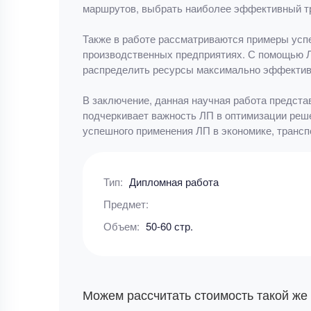
маршрутов, выбрать наиболее эффективный тр
Также в работе рассматриваются примеры успе
производственных предприятиях. С помощью Л
распределить ресурсы максимально эффектив
В заключение, данная научная работа предста
подчеркивает важность ЛП в оптимизации реш
успешного применения ЛП в экономике, трансп
Тип:
Дипломная работа
Предмет:
Объем:
50-60 стр.
Можем рассчитать стоимость такой же