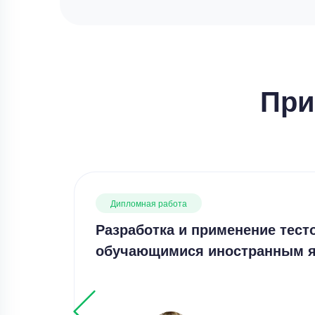
При
Дипломная работа
Разработка и применение тест
обучающимися иностранным 