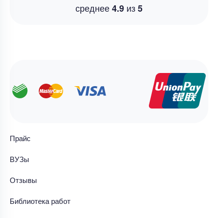
среднее
из
4.9
5
Прайс
ВУЗы
Отзывы
Библиотека работ