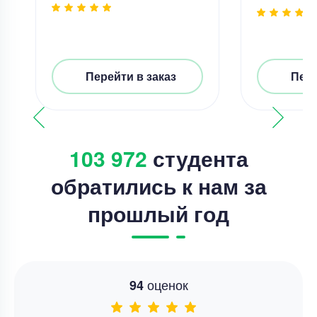
Перейти в заказ
Пере
103 972
студента
обратились к нам за
прошлый год
оценок
94