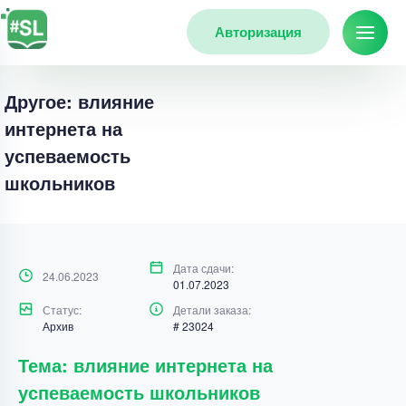
Авторизация
Другое: влияние
интернета на
успеваемость
школьников
Дата сдачи:
24.06.2023
01.07.2023
Статус:
Детали заказа:
Архив
# 23024
Тема: влияние интернета на
успеваемость школьников