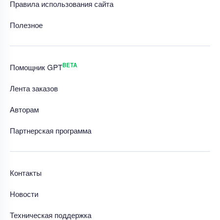
Правила использования сайта
Полезное
BETA
Помощник GPT
Лента заказов
Авторам
Партнерская программа
Контакты
Новости
Техническая поддержка