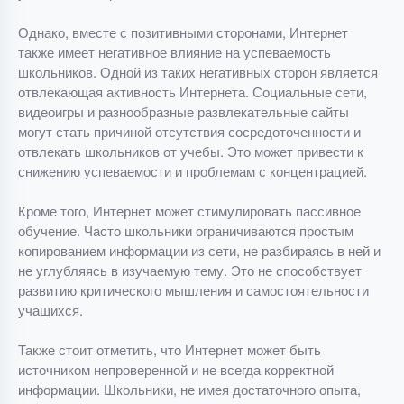
Однако, вместе с позитивными сторонами, Интернет
также имеет негативное влияние на успеваемость
школьников. Одной из таких негативных сторон является
отвлекающая активность Интернета. Социальные сети,
видеоигры и разнообразные развлекательные сайты
могут стать причиной отсутствия сосредоточенности и
отвлекать школьников от учебы. Это может привести к
снижению успеваемости и проблемам с концентрацией.
Кроме того, Интернет может стимулировать пассивное
обучение. Часто школьники ограничиваются простым
копированием информации из сети, не разбираясь в ней и
не углубляясь в изучаемую тему. Это не способствует
развитию критического мышления и самостоятельности
учащихся.
Также стоит отметить, что Интернет может быть
источником непроверенной и не всегда корректной
информации. Школьники, не имея достаточного опыта,