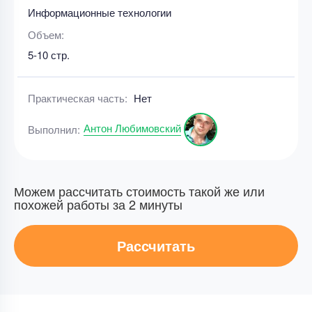
Информационные технологии
Объем:
5-10 стр.
Практическая часть:
Нет
Антон Любимовский
Выполнил:
Можем рассчитать стоимость такой же или
похожей работы за 2 минуты
Рассчитать