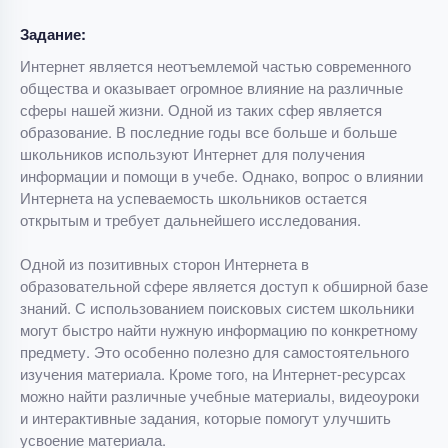
Задание:
Интернет является неотъемлемой частью современного
общества и оказывает огромное влияние на различные
сферы нашей жизни. Одной из таких сфер является
образование. В последние годы все больше и больше
школьников используют Интернет для получения
информации и помощи в учебе. Однако, вопрос о влиянии
Интернета на успеваемость школьников остается
открытым и требует дальнейшего исследования.
Одной из позитивных сторон Интернета в
образовательной сфере является доступ к обширной базе
знаний. С использованием поисковых систем школьники
могут быстро найти нужную информацию по конкретному
предмету. Это особенно полезно для самостоятельного
изучения материала. Кроме того, на Интернет-ресурсах
можно найти различные учебные материалы, видеоуроки
и интерактивные задания, которые помогут улучшить
усвоение материала.