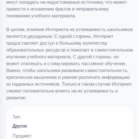
могут попадать на недостоверные источники, что может
привести к искажению фактов и неправильному
пониманию учебного материала.
В целом, влияние Интернета на успеваемость школьников
является двуединым. С одной стороны, Интернет
предоставляет доступ к большому количеству
образовательных ресурсов и помогает в самостоятельном
изучении учебного материала. С другой стороны, он
может отвлекать и стимулировать пассивное обучение.
Важно, чтобы школьники развивали самостоятельность,
критическое мышление и умение различать информацию
из надежных источников. Только в таком случае Интернет
сможет положительно влиять на их успеваемость и
развитие.
Тип:
Другое
Предмет: