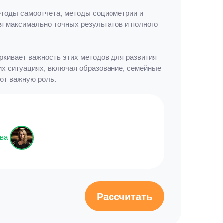
методы самоотчета, методы социометрии и
я максимально точных результатов и полного
ркивает важность этих методов для развития
их ситуациях, включая образование, семейные
ют важную роль.
ва
Рассчитать