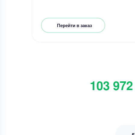
Перейти в заказ
103 972