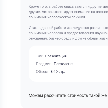
Кроме того, в работе описываются и другие м
другие. Автор акцентирует внимание на важно
понимания человеческой психики.
Итак, в данной работе исследуются различные
понимания человека и предоставления научно
отношения, бизнес-среду и другие сферы жизн
Тип:
Презентация
Предмет:
Психология
Объем:
8-10 стр.
Можем рассчитать стоимость такой же