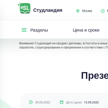
Студландия
Москва
Цена и сроки
Разделы
Внимание! Студландия не продает дипломы, аттестаты и иные 
обработке, структурировании и оформления в соответствии с Г
Презе
09.09.2022
Дата сдачи:
13.09.2022