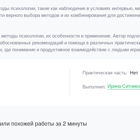
етоды психологии, такие как наблюдение в условиях интервью, 
сти верного выбора методов и их комбинирования для достижени
 методы психологии, их особенности и применение. Автор подче
-обоснованных рекомендаций и помощи в различных практическ
и, где понимание и продуктивное взаимодействие с людьми игра
Практическая часть:
Нет
Ирина Ситнико
Выполнил:
 или похожей работы за 2 минуты