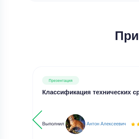
При
Презентация
Классификация технических ср
Выполнил
Антон Алексеевич