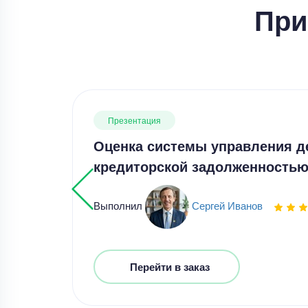
При
Презентация
Оценка системы управления д
кредиторской задолженностью
Выполнил
Сергей Иванов
Перейти в заказ