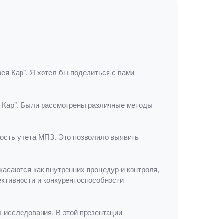
ея Кар". Я хотел бы поделиться с вами
 Кар". Были рассмотрены различные методы
ость учета МПЗ. Это позволило выявить
асаются как внутренних процедур и контроля,
ективности и конкурентоспособности
 исследования. В этой презентации