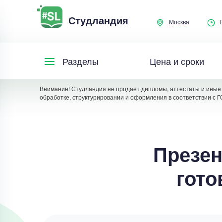
Студландия
Москва
Цена и сроки
Разделы
Внимание! Студландия не продает дипломы, аттестаты и иные 
обработке, структурировании и оформления в соответствии с Г
Презен
гото