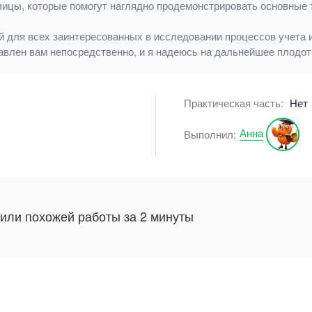
лицы, которые помогут наглядно продемонстрировать основные 
ой для всех заинтересованных в исследовании процессов учета 
авлен вам непосредственно, и я надеюсь на дальнейшее плодот
Практическая часть:
Нет
Анна
Выполнил:
 или похожей работы за 2 минуты