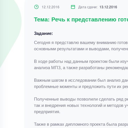
12.12.2016
Дата сдачи:
13.12.2016
Тема: Речь к представлению гот
Задание:
Сегодня я представлю вашему вниманию готовы
основными результатами и выводами, получен
В ходе работы над данным проектом были изу
анализа МПЗ, а также разработаны рекомендац
Важным шагом в исследовании был анализ да
проблемные моменты и предложить пути их ре
Полученные выводы позволили сделать ряд ре
так и внедрения новых технологий и методов 
предприятия.
Также в рамках дипломного проекта была разр