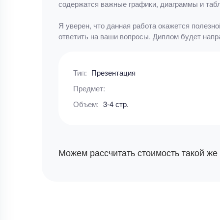
содержатся важные графики, диаграммы и таб
Я уверен, что данная работа окажется полезн
ответить на ваши вопросы. Диплом будет напр
Тип:
Презентация
Предмет:
Объем:
3-4 стр.
Можем рассчитать стоимость такой же