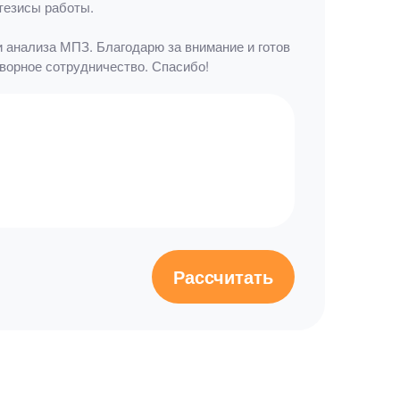
тезисы работы.
и анализа МПЗ. Благодарю за внимание и готов
ворное сотрудничество. Спасибо!
Рассчитать