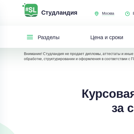
Студландия
Москва
Цена и сроки
Разделы
Внимание! Студландия не продает дипломы, аттестаты и иные 
обработке, структурировании и оформления в соответствии с Г
Курсовая
за 