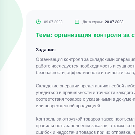
09.07.2023
Дата сдачи:
20.07.2023
Тема: организация контроля за
Задание:
Организация контроля за складскими операци
работе исследуется необходимость и сущность
безопасности, эффективности и точности скла
Складские операции представляют собой либо п
убедиться в правильности и точности каждого 
соответствия товаров с указанными в докумен
или поврежденной продукцией.
Контроль за отгрузкой товаров также неотъем
правильность заполнения заказов, а также со
ошибок и недостачи товаров при их отправке,