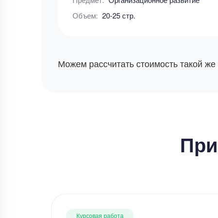
Объем:
20-25 стр.
Можем рассчитать стоимость такой же
При
Курсовая работа