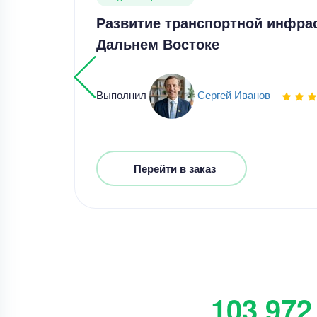
Развитие транспортной инфра
Дальнем Востоке
Выполнил
Сергей Иванов
Перейти в заказ
103 972