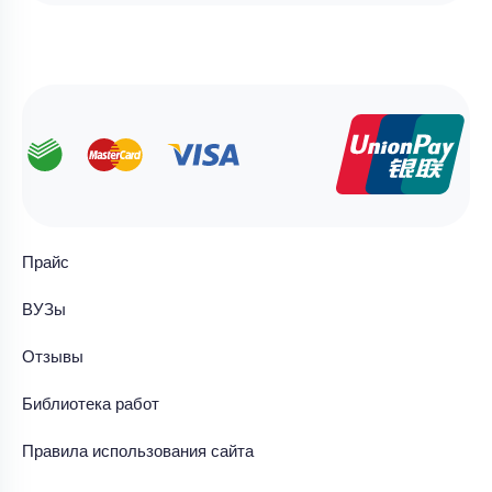
Прайс
ВУЗы
Отзывы
Библиотека работ
Правила использования сайта