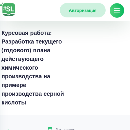
Авторизация
Курсовая работа:
Разработка текущего
(годового) плана
действующего
химического
производства на
примере
производства серной
кислоты
Дата сдачи: