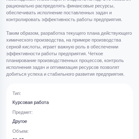
рационально распределять финансовые ресурсы,
обеспечивать исполнение поставленных задач и
контролировать эффективность работы предприятия.
Таким образом, разработка текущего плана действующего
химического производства, на примере производства
серной кислоты, играет важную роль в обеспечении
эффективности работы предприятия. Четкое
планирование производственных процессов, контроль
исполнения задач и оптимизация ресурсов позволят
добиться успеха и стабильного развития предприятия.
Тип:
Курсовая работа
Предмет:
Другое
Объем: