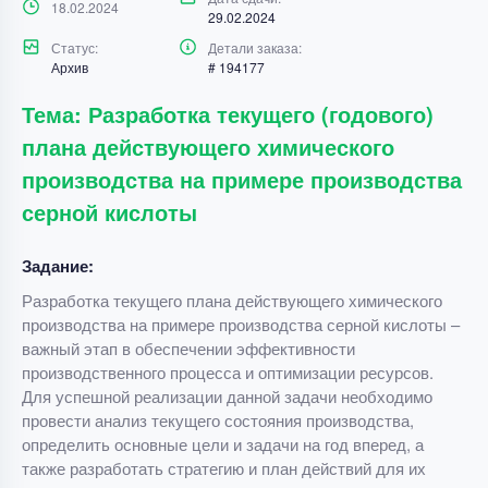
18.02.2024
29.02.2024
Статус:
Детали заказа:
Архив
# 194177
Тема: Разработка текущего (годового)
плана действующего химического
производства на примере производства
серной кислоты
Задание:
Разработка текущего плана действующего химического
производства на примере производства серной кислоты –
важный этап в обеспечении эффективности
производственного процесса и оптимизации ресурсов.
Для успешной реализации данной задачи необходимо
провести анализ текущего состояния производства,
определить основные цели и задачи на год вперед, а
также разработать стратегию и план действий для их