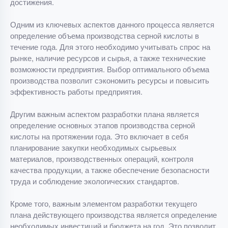
достижения.
Одним из ключевых аспектов данного процесса является
определение объема производства серной кислоты в
течение года. Для этого необходимо учитывать спрос на
рынке, наличие ресурсов и сырья, а также технические
возможности предприятия. Выбор оптимального объема
производства позволит сэкономить ресурсы и повысить
эффективность работы предприятия.
Другим важным аспектом разработки плана является
определение основных этапов производства серной
кислоты на протяжении года. Это включает в себя
планирование закупки необходимых сырьевых
материалов, производственных операций, контроля
качества продукции, а также обеспечение безопасности
труда и соблюдение экологических стандартов.
Кроме того, важным элементом разработки текущего
плана действующего производства является определение
необходимых инвестиций и бюджета на год. Это позволит