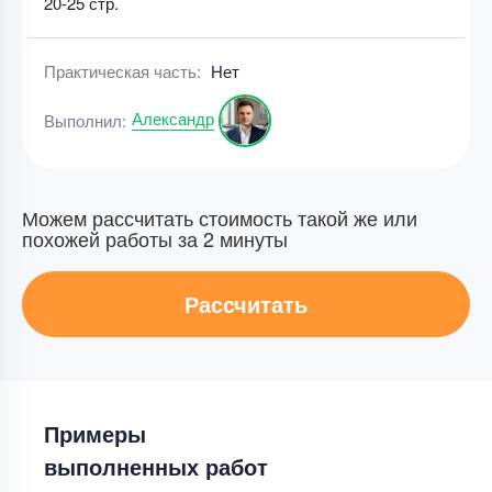
20-25 стр.
Практическая часть:
Нет
Александр
Выполнил:
Можем рассчитать стоимость такой же или
похожей работы за 2 минуты
Рассчитать
Примеры
выполненных работ