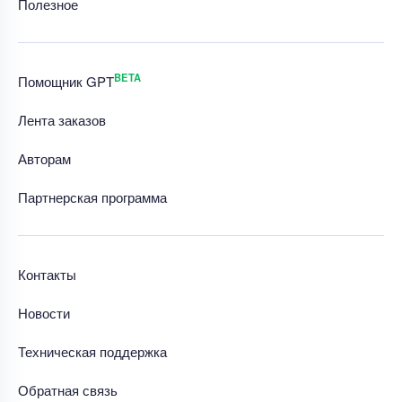
Полезное
BETA
Помощник GPT
Лента заказов
Авторам
Партнерская программа
Контакты
Новости
Техническая поддержка
Обратная связь