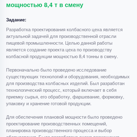
мощностью 8,4 т в смену
Задание:
Разработка проектирования колбасного цеха является
актуальной задачей для производственной отрасли
пищевой промышленности. Целью данной работы
является создание проекта цеха по производству
колбасной продукции мощностью 8,4 тонны в смену.
Первоначально было проведено исследование
существующих технологий и оборудования, необходимых
для производства колбасных изделий. Был разработан
технологический процесс, который включает в себя
приемку сырья, его обработку, фаршевание, формовку,
упаковку и хранение готовой продукции.
Для обеспечения плановой мощности было проведено
проектирование производственных помещений,
планировка производственного процесса и выбор
оборудования. Была разработана схема размещения