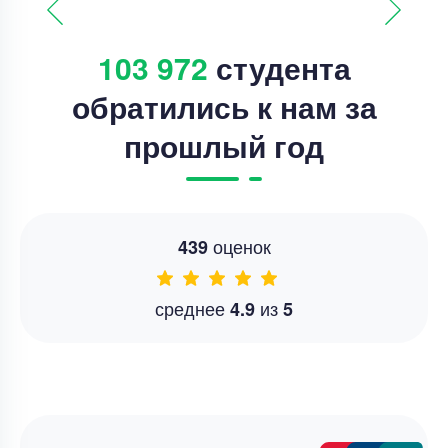
103 972
студента
обратились к нам за
прошлый год
оценок
439
среднее
из
4.9
5