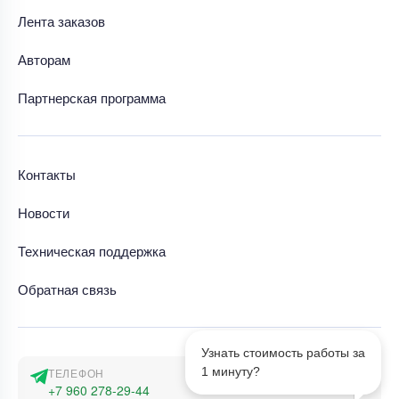
Лента заказов
Авторам
Партнерская программа
Контакты
Новости
Техническая поддержка
Обратная связь
Узнать стоимость работы за
1 минуту?
ТЕЛЕФОН
+7 960 278-29-44