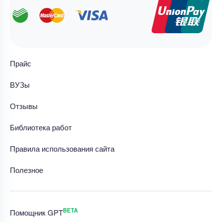
Прайс
ВУЗы
Отзывы
Библиотека работ
Правила использования сайта
Полезное
BETA
Помощник GPT