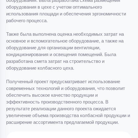
оборудования в цехе с учетом оптимального
использования площади и обеспечения эргономичности
рабочего процесса.
Также была выполнена оценка необходимых затрат на
основное и вспомогательное оборудование, а также на
оборудование для организации вентиляции,
кондиционирования и освещения помещений. Была
разработана смета затрат на строительство и
оборудование колбасного цеха.
Полученный проект предусматривает использование
современных технологий и оборудования, что позволит
обеспечить высокое качество продукции и
эффективность производственного процесса. В
результате реализации данного проекта ожидается
увеличение объема производства колбасной продукции и
расширение ассортимента предлагаемой продукции.