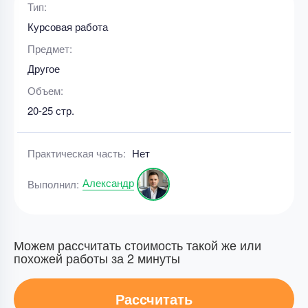
Тип:
Курсовая работа
Предмет:
Другое
Объем:
20-25 стр.
Практическая часть:
Нет
Александр
Выполнил:
Можем рассчитать стоимость такой же или
похожей работы за 2 минуты
Рассчитать