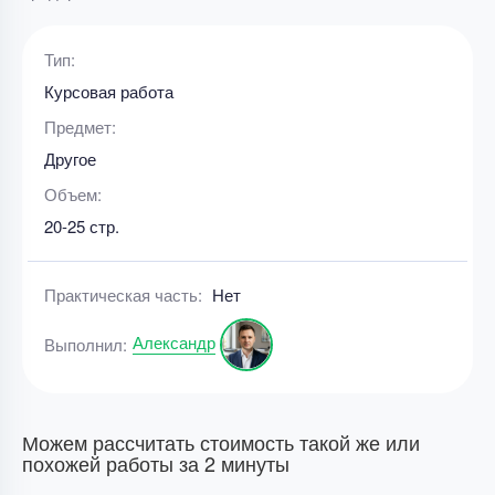
Тип:
Курсовая работа
Предмет:
Другое
Объем:
20-25 стр.
Практическая часть:
Нет
Александр
Выполнил:
Можем рассчитать стоимость такой же или
похожей работы за 2 минуты