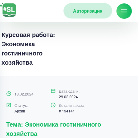
Авторизация
Курсовая работа:
Экономика
гостиничного
хозяйства
Дата сдачи:
18.02.2024
29.02.2024
Статус:
Детали заказа:
Архив
# 194141
Тема: Экономика гостиничного
хозяйства