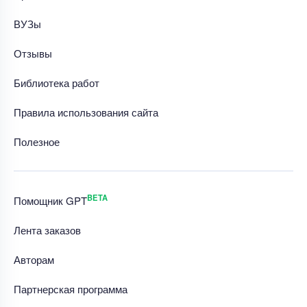
ВУЗы
Отзывы
Библиотека работ
Правила использования сайта
Полезное
BETA
Помощник GPT
Лента заказов
Авторам
Партнерская программа