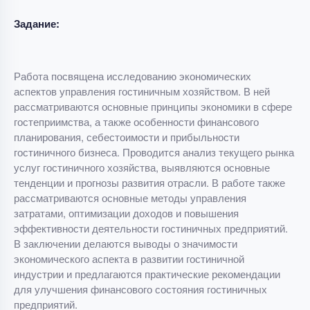
Задание:
Работа посвящена исследованию экономических
аспектов управления гостиничным хозяйством. В ней
рассматриваются основные принципы экономики в сфере
гостеприимства, а также особенности финансового
планирования, себестоимости и прибыльности
гостиничного бизнеса. Проводится анализ текущего рынка
услуг гостиничного хозяйства, выявляются основные
тенденции и прогнозы развития отрасли. В работе также
рассматриваются основные методы управления
затратами, оптимизации доходов и повышения
эффективности деятельности гостиничных предприятий.
В заключении делаются выводы о значимости
экономического аспекта в развитии гостиничной
индустрии и предлагаются практические рекомендации
для улучшения финансового состояния гостиничных
предприятий.