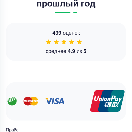
прошлый год
оценок
439
среднее
из
4.9
5
Прайс