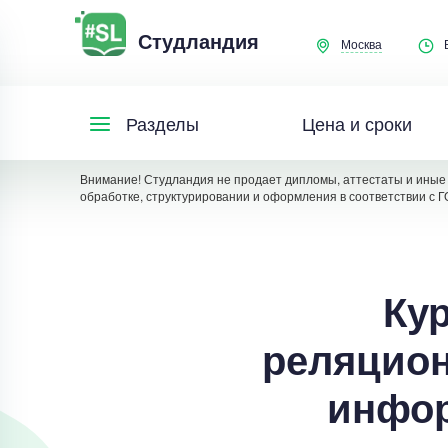
Студландия
Москва
Цена и сроки
Разделы
Внимание! Студландия не продает дипломы, аттестаты и иные 
обработке, структурировании и оформления в соответствии с Г
Кур
реляцион
инфор