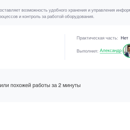
оставляет возможность удобного хранения и управления информ
оцессов и контроль за работой оборудования.
Практическая часть:
Нет
Александр
Выполнил:
 или похожей работы за 2 минуты