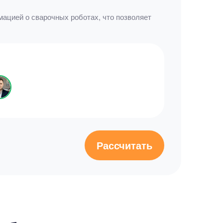
ацией о сварочных роботах, что позволяет
Рассчитать