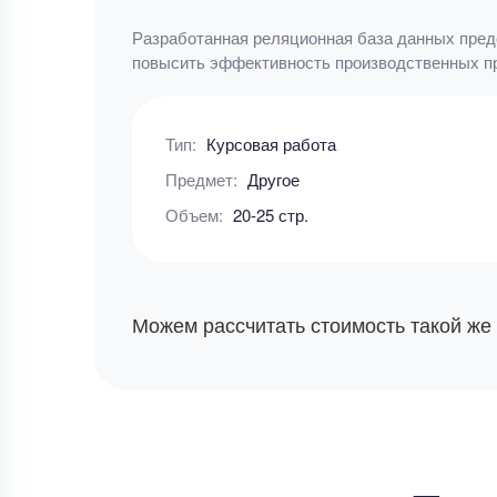
Разработанная реляционная база данных пред
повысить эффективность производственных пр
Тип:
Курсовая работа
Предмет:
Другое
Объем:
20-25 стр.
Можем рассчитать стоимость такой же