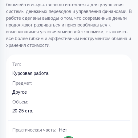
блокчейн и искусственного интеллекта для улучшения
системы денежных переводов и управления финансами. В
работе сделаны выводы о том, что современные деньги
продолжают развиваться и приспосабливаться к
изменяющимся условиям мировой экономики, становясь
все более гибким и эффективным инструментом обмена и
хранения стоимости.
Тип:
Курсовая работа
Предмет:
Другое
Объем:
20-25 стр.
Практическая часть:
Нет