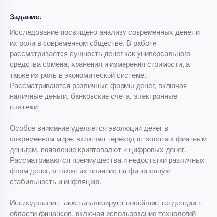
Задание:
Исследование посвящено анализу современных денег и
их роли в современном обществе. В работе
рассматривается сущность денег как универсального
средства обмена, хранения и измерения стоимости, а
также их роль в экономической системе.
Рассматриваются различные формы денег, включая
наличные деньги, банковские счета, электронные
платежи.
Особое внимание уделяется эволюции денег в
современном мире, включая переход от золота к фиатным
деньгам, появление криптовалют и цифровых денег.
Рассматриваются преимущества и недостатки различных
форм денег, а также их влияние на финансовую
стабильность и инфляцию.
Исследование также анализирует новейшие тенденции в
области финансов, включая использование технологий