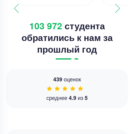
103 972
студента
обратились к нам за
прошлый год
оценок
439
среднее
из
4.9
5