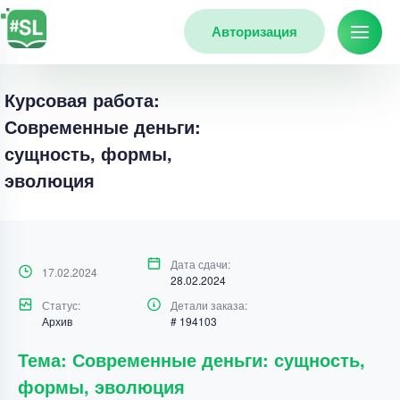
Авторизация
Курсовая работа:
Современные деньги:
сущность, формы,
эволюция
Дата сдачи:
17.02.2024
28.02.2024
Статус:
Детали заказа:
Архив
# 194103
Тема: Современные деньги: сущность,
формы, эволюция