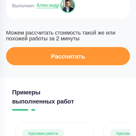
Александр
Выполнил:
Можем рассчитать стоимость такой же или
похожей работы за 2 минуты
Рассчитать
Примеры
выполненных работ
Курсовая работа
Курсовая 