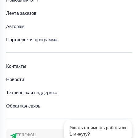
Лента заказов
Авторам
Партнерская программа
Контакты
Новости
Техническая поддержка
Обратная связь
Узнать стоимость работы за
1 минуту?
ТЕЛЕФОН