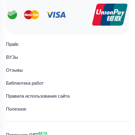
Прайс
ВУЗы
Отзывы
Библиотека работ
Правила использования сайта
Полезное
BETA
Помощник GPT