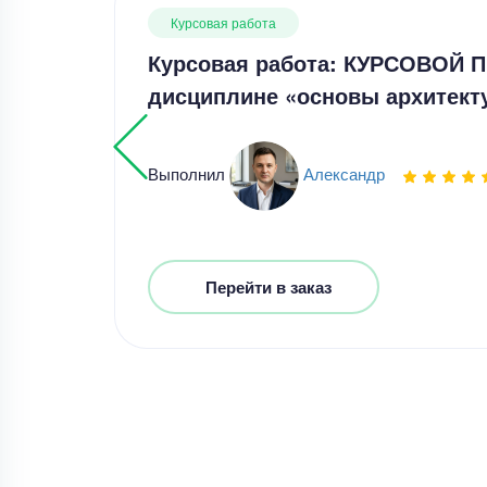
Курсовая работа
Курсовая работа: КУРСОВОЙ 
дисциплине «основы архитек
Выполнил
Александр
Перейти в заказ