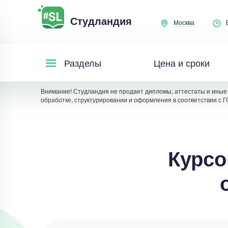
Студландия
Москва
Цена и сроки
Разделы
Внимание! Студландия не продает дипломы, аттестаты и иные 
обработке, структурировании и оформления в соответствии с Г
Курсо