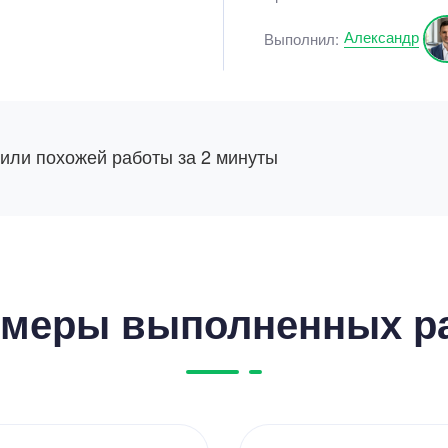
Александр
Выполнил:
 или похожей работы за 2 минуты
меры выполненных р