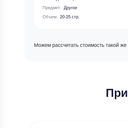
Предмет:
Другое
Объем:
20-25 стр.
Можем рассчитать стоимость такой же
При