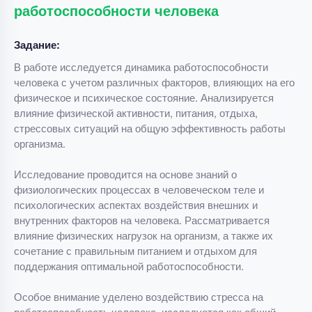
работоспособности человека
Задание:
В работе исследуется динамика работоспособности
человека с учетом различных факторов, влияющих на его
физическое и психическое состояние. Анализируется
влияние физической активности, питания, отдыха,
стрессовых ситуаций на общую эффективность работы
организма.
Исследование проводится на основе знаний о
физиологических процессах в человеческом теле и
психологических аспектах воздействия внешних и
внутренних факторов на человека. Рассматривается
влияние физических нагрузок на организм, а также их
сочетание с правильным питанием и отдыхом для
поддержания оптимальной работоспособности.
Особое внимание уделено воздействию стресса на
работоспособность человека, исследуется как общий