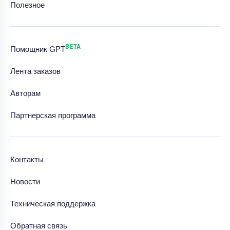
Полезное
BETA
Помощник GPT
Лента заказов
Авторам
Партнерская программа
Контакты
Новости
Техническая поддержка
Обратная связь