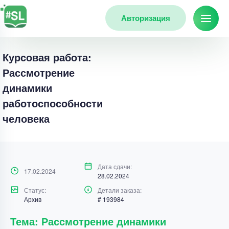
Авторизация
Курсовая работа:
Рассмотрение
динамики
работоспособности
человека
Дата сдачи:
17.02.2024
28.02.2024
Статус:
Детали заказа:
Архив
# 193984
Тема: Рассмотрение динамики