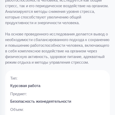
стресс, так и его периодическое воздействие на организм.
Анализируются методы снижения уровня стресса,
которые способствуют увеличению общей
продуктивности и энергичности человека.
На основе проведенного исследования делается вывод о
необходимости сбалансированного подхода к сохранению
и повышению работоспособности человека, включающего
в себя комплексное воздействие на организм через
физическую активность, здоровое питание, адекватный
режим отдыха и методы управления стрессом.
Тип:
Курсовая работа
Предмет:
Безопасность жизнедеятельности
Объем: