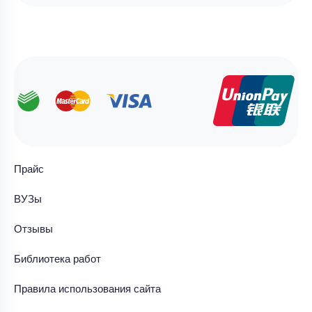
Прайс
ВУЗы
Отзывы
Библиотека работ
Правила использования сайта