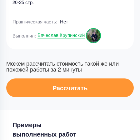
20-25 стр.
Практическая часть:
Нет
Вячеслав Крупинский
Выполнил:
Можем рассчитать стоимость такой же или
похожей работы за 2 минуты
Рассчитать
Примеры
выполненных работ