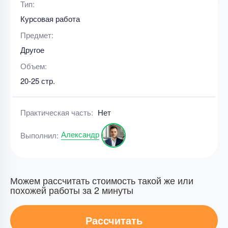
Тип:
Курсовая работа
Предмет:
Другое
Объем:
20-25 стр.
Практическая часть:
Нет
Александр
Выполнил:
Можем рассчитать стоимость такой же или
похожей работы за 2 минуты
Рассчитать