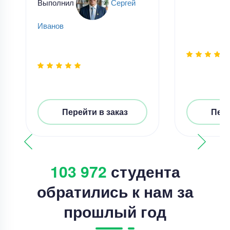
Выполнил
Сергей
Иванов
Перейти в заказ
Пере
103 972
студента
обратились к нам за
прошлый год