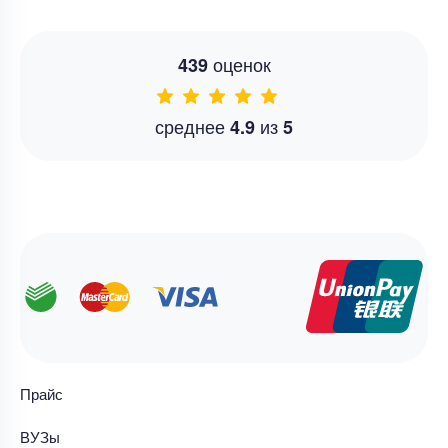
оценок
439
среднее
из
4.9
5
Прайс
ВУЗы