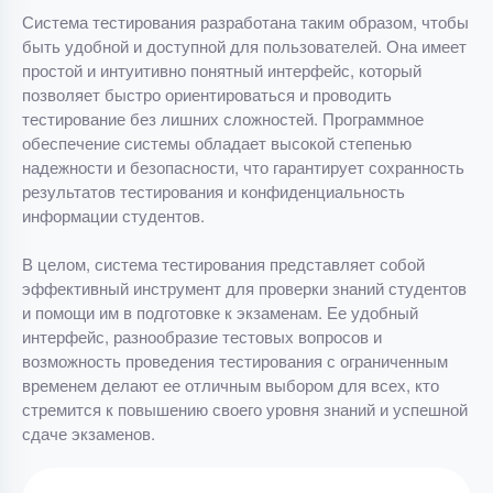
Система тестирования разработана таким образом, чтобы
быть удобной и доступной для пользователей. Она имеет
простой и интуитивно понятный интерфейс, который
позволяет быстро ориентироваться и проводить
тестирование без лишних сложностей. Программное
обеспечение системы обладает высокой степенью
надежности и безопасности, что гарантирует сохранность
результатов тестирования и конфиденциальность
информации студентов.
В целом, система тестирования представляет собой
эффективный инструмент для проверки знаний студентов
и помощи им в подготовке к экзаменам. Ее удобный
интерфейс, разнообразие тестовых вопросов и
возможность проведения тестирования с ограниченным
временем делают ее отличным выбором для всех, кто
стремится к повышению своего уровня знаний и успешной
сдаче экзаменов.