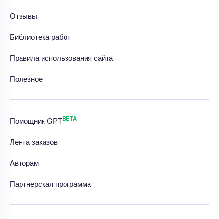
Отзывы
Библиотека работ
Правила использования сайта
Полезное
BETA
Помощник GPT
Лента заказов
Авторам
Партнерская программа