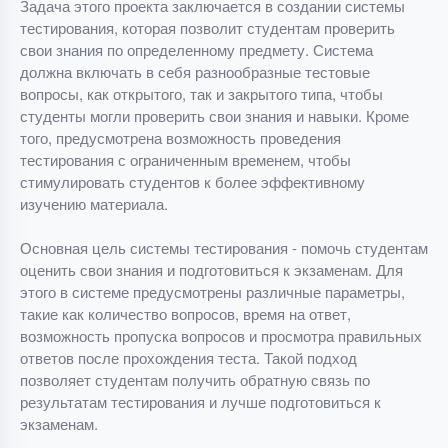
Задача этого проекта заключается в создании системы
тестирования, которая позволит студентам проверить
свои знания по определенному предмету. Система
должна включать в себя разнообразные тестовые
вопросы, как открытого, так и закрытого типа, чтобы
студенты могли проверить свои знания и навыки. Кроме
того, предусмотрена возможность проведения
тестирования с ограниченным временем, чтобы
стимулировать студентов к более эффективному
изучению материала.
Основная цель системы тестирования - помочь студентам
оценить свои знания и подготовиться к экзаменам. Для
этого в системе предусмотрены различные параметры,
такие как количество вопросов, время на ответ,
возможность пропуска вопросов и просмотра правильных
ответов после прохождения теста. Такой подход
позволяет студентам получить обратную связь по
результатам тестирования и лучше подготовиться к
экзаменам.