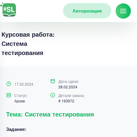
Авторизация
Курсовая работа:
Система
тестирования
Дата сдачи:
17.02.2024
28.02.2024
Статус:
Детали заказа:
Архив
# 193972
Тема: Система тестирования
Задание: