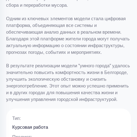
сбора и переработки мусора.
Одним из ключевых элементов модели стала цифровая
платформа, объединяющая все системы и
обеспечивающая анализ данных в реальном времени.
Благодаря этой платформе жители города могут получать
актуальную информацию о состоянии инфраструктуры,
прогнозах погоды, событиях и мероприятиях.
В результате реализации модели "умного города" удалось
значительно повысить комфортность жизни в Белгороде,
улучшить экологическую обстановку и снизить
энергопотребление. Этот опыт можно успешно применить
и в других городах для повышения качества жизни и
улучшения управления городской инфраструктурой.
Тип:
Курсовая работа
Предмет: