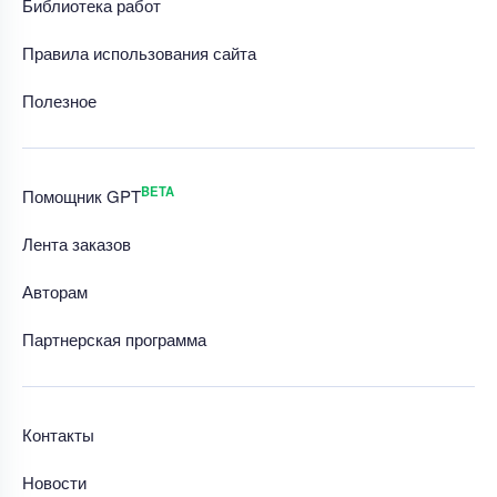
Библиотека работ
Правила использования сайта
Полезное
BETA
Помощник GPT
Лента заказов
Авторам
Партнерская программа
Контакты
Новости