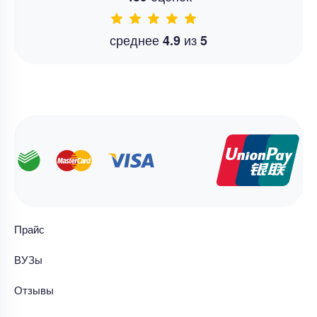
среднее
из
4.9
5
Прайс
ВУЗы
Отзывы