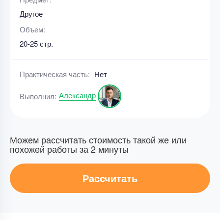
Другое
Объем:
20-25 стр.
Практическая часть:
Нет
Александр
Выполнил:
Можем рассчитать стоимость такой же или
похожей работы за 2 минуты
Рассчитать