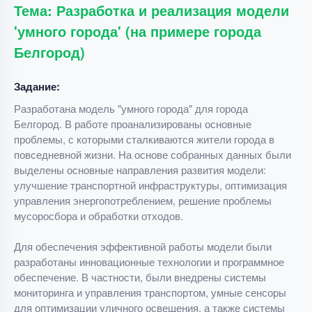
Тема: Разработка и реализация модели
'умного города' (на примере города
Белгород)
Задание:
Разработана модель "умного города" для города
Белгород. В работе проанализированы основные
проблемы, с которыми сталкиваются жители города в
повседневной жизни. На основе собранных данных были
выделены основные направления развития модели:
улучшение транспортной инфраструктуры, оптимизация
управления энергопотреблением, решение проблемы
мусоросбора и обработки отходов.
Для обеспечения эффективной работы модели были
разработаны инновационные технологии и программное
обеспечение. В частности, были внедрены системы
мониторинга и управления транспортом, умные сенсоры
для оптимизации уличного освещения, а также системы