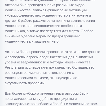
Автором был проведен анализ различных видов
мошенничества, включая финансовые махинации,
кибермошенничество, мошенничество в интернете и
другие. В работе рассмотрены причины возникновения
мошенничества, психологические особенности
мошенников, а также последствия для жертв. Особое
внимание уделено мерам по предотвращению
мошенничества и защите от него.
Автором были проанализированы статистические данные
и проведены опросы среди населения для выявления
уровня осведомленности о методах мошенничества.
Результаты исследования показали, что большинство
респондентов имели опыт столкновения с
мошенническими схемами, что подчеркивает
актуальность проблемы.
Для более глубокого изучения темы автором были
проанализированы судебные прецеденты и
законодательство в области борьбы с мошенничеством.