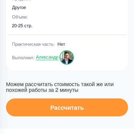
Другое
Объем:
20-25 стр.
Практическая часть:
Нет
Александр
Выполнил:
Можем рассчитать стоимость такой же или
похожей работы за 2 минуты
Рассчитать