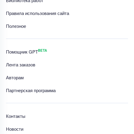
Библиотека работ
Правила использования сайта
Полезное
BETA
Помощник GPT
Лента заказов
Авторам
Партнерская программа
Контакты
Новости