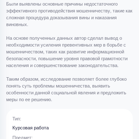
Были выявлены основные причины недостаточного
эффективного противодействия мошенничеству, такие как
сложная процедура доказывания вины и наказания
виновных.
На основе полученных данных автор сделал вывод о
необходимости усиления превентивных мер в борьбе с
мошенничеством, таких как развитие информационной
безопасности, повышение уровня правовой грамотности
населения и совершенствование законодательства.
Таким образом, исследование позволяет более глубоко
понять суть проблемы мошенничества, выявить
особенности данной социальной явления и предложить
меры по ее решению.
Тип:
Курсовая работа
Предмет: