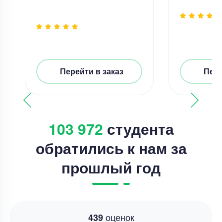
Перейти в заказ
Пере
103 972
студента
обратились к нам за
прошлый год
оценок
439