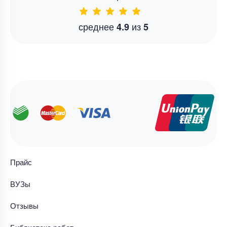
среднее
из
4.9
5
Прайс
ВУЗы
Отзывы