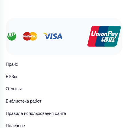
Прайс
ВУЗы
Отзывы
Библиотека работ
Правила использования сайта
Полезное