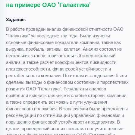
на примере ОАО 'Галактика'
Задание:
В работе проведен анализ финансовой отчетности ОАО
"Галактика" за последние три года. Были изучены
основные финансовые показатели компании, такие как
выручка, прибыль, активы, капитал. Анализ состоял из
нескольких этапов: горизонтальный и вертикальный
анализ, а также расчет коэффициентов ликвидности,
платежеспособности, финансовой устойчивости и
рентабельности компании. По итогам исследования были
сделаны выводы о финансовом состоянии и перспективах
развития ОАО "Галактика". Результаты анализа
позволили выявить сильные и слабые стороны компании,
а также определить возможные пути улучшения
финансового положения. В заключении были предложены
рекомендации по оптимизации управления финансами и
повышению финансовой устойчивости предприятия. В
целом, проведенный анализ позволил получить ценные
данные о финансовом состоянии ОАО "Галактика" и