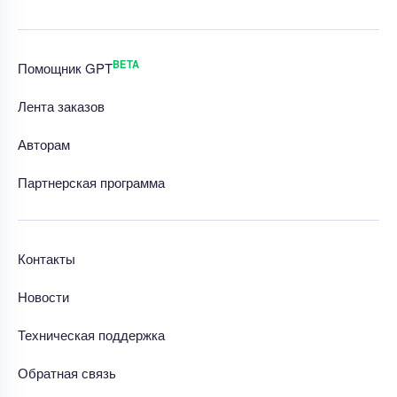
BETA
Помощник GPT
Лента заказов
Авторам
Партнерская программа
Контакты
Новости
Техническая поддержка
Обратная связь