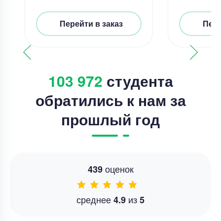
Перейти в заказ
Пере
103 972
студента
обратились к нам за
прошлый год
оценок
439
среднее
из
4.9
5