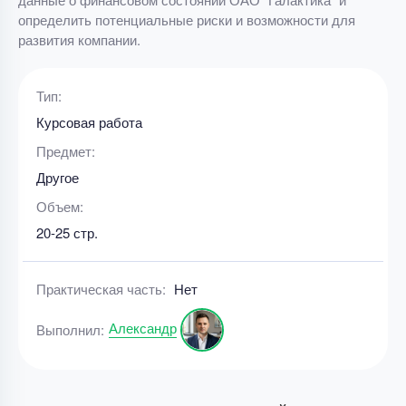
определить потенциальные риски и возможности для
развития компании.
Тип:
Курсовая работа
Предмет:
Другое
Объем:
20-25 стр.
Практическая часть:
Нет
Александр
Выполнил: