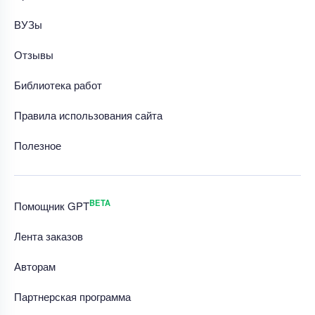
ВУЗы
Отзывы
Библиотека работ
Правила использования сайта
Полезное
BETA
Помощник GPT
Лента заказов
Авторам
Партнерская программа