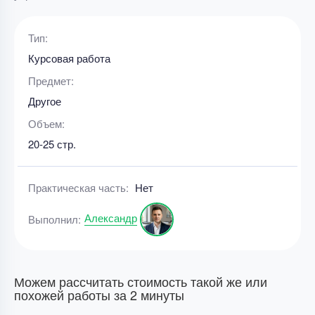
Тип:
Курсовая работа
Предмет:
Другое
Объем:
20-25 стр.
Практическая часть:
Нет
Александр
Выполнил:
Можем рассчитать стоимость такой же или
похожей работы за 2 минуты