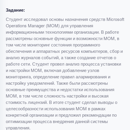
Задание:
Студент исследовал основы назначения средств Microsoft
Operations Manager (MOM) для управления
информационными технологиями организации. В работе
рассмотрены основные функции и возможности MOM, в
том числе мониторинг состояния программного
обеспечения и аппаратных ресурсов компьютеров, сбор и
анализ журналов событий, а также создание отчетов о
работе сети. Студент провел анализ процесса установки
и настройки MOM, включая добавление узлов
мониторинга, определение правил алармирования и
настройку уведомлений. Также были рассмотрены
основные преимущества и недостатки использования
MOM, в том числе сложность настройки и высокая
стоимость лицензий. В итоге студент сделал выводы о
целесообразности использования MOM в рамках
конкретной организации и предложил рекомендации по
оптимизации процесса внедрения данной системы
управления.