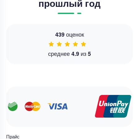
прошлый год
оценок
439
среднее
из
4.9
5
Прайс