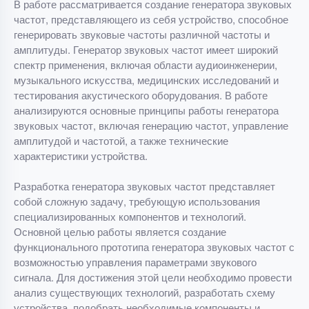
В работе рассматривается создание генератора звуковых
частот, представляющего из себя устройство, способное
генерировать звуковые частоты различной частоты и
амплитуды. Генератор звуковых частот имеет широкий
спектр применения, включая области аудиоинженерии,
музыкального искусства, медицинских исследований и
тестирования акустического оборудования. В работе
анализируются основные принципы работы генератора
звуковых частот, включая генерацию частот, управление
амплитудой и частотой, а также технические
характеристики устройства.
Разработка генератора звуковых частот представляет
собой сложную задачу, требующую использования
специализированных компонентов и технологий.
Основной целью работы является создание
функционального прототипа генератора звуковых частот с
возможностью управления параметрами звукового
сигнала. Для достижения этой цели необходимо провести
анализ существующих технологий, разработать схему
устройства, подобрать необходимые компоненты и