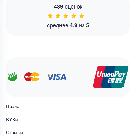
оценок
439
среднее
из
4.9
5
Прайс
ВУЗы
Отзывы