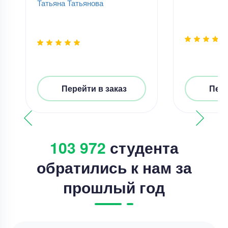
Татьяна Татьянова
Перейти в заказ
Пере
103 972
студента
обратились к нам за
прошлый год