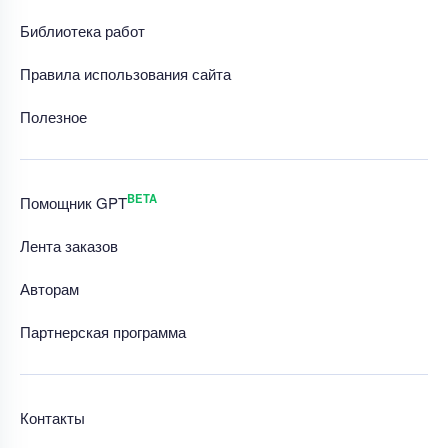
Библиотека работ
Правила использования сайта
Полезное
BETA
Помощник GPT
Лента заказов
Авторам
Партнерская программа
Контакты