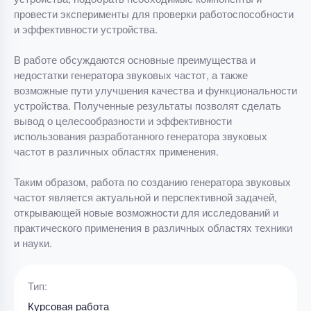
провести эксперименты для проверки работоспособности
и эффективности устройства.
В работе обсуждаются основные преимущества и
недостатки генератора звуковых частот, а также
возможные пути улучшения качества и функциональности
устройства. Полученные результаты позволят сделать
вывод о целесообразности и эффективности
использования разработанного генератора звуковых
частот в различных областях применения.
Таким образом, работа по созданию генератора звуковых
частот является актуальной и перспективной задачей,
открывающей новые возможности для исследований и
практического применения в различных областях техники
и науки.
Тип:
Курсовая работа