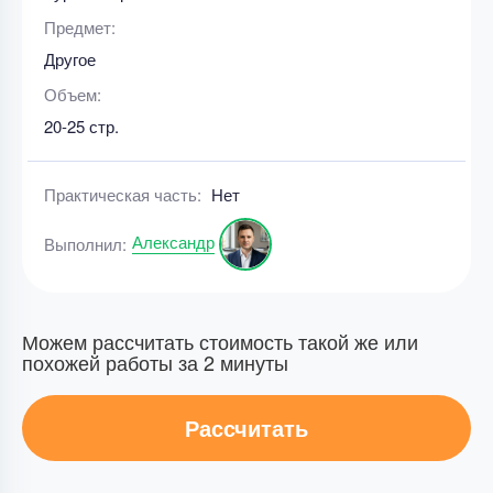
Предмет:
Другое
Объем:
20-25 стр.
Практическая часть:
Нет
Александр
Выполнил:
Можем рассчитать стоимость такой же или
похожей работы за 2 минуты
Рассчитать