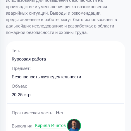
производстве и уменьшения риска возникновения
аварийных ситуаций. Выводы и рекомендации,
представленные в работе, могут быть использованы в
дальнейших исследованиях и разработках в области
пожарной безопасности и охраны труда.
Тип:
Курсовая работа
Предмет:
Безопасность жизнедеятельности
Объем:
20-25 стр.
Практическая часть:
Нет
Кирилл Ичетов
Выполнил: