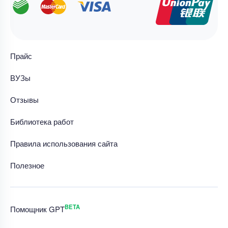
Прайс
ВУЗы
Отзывы
Библиотека работ
Правила использования сайта
Полезное
BETA
Помощник GPT