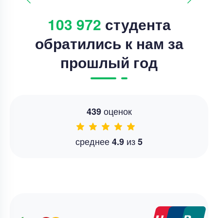
103 972
студента
обратились к нам за
прошлый год
оценок
439
среднее
из
4.9
5