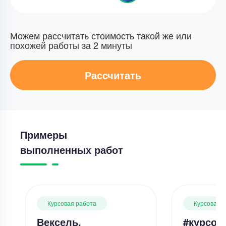
Можем рассчитать стоимость такой же или
похожей работы за 2 минуты
Рассчитать
Примеры
выполненных работ
Курсовая работа
Курсовая 
Вексель.
#курсов