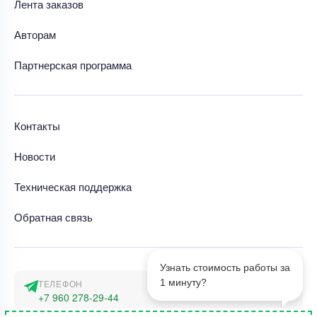
Лента заказов
Авторам
Партнерская программа
Контакты
Новости
Техническая поддержка
Обратная связь
Узнать стоимость работы за
1 минуту?
ТЕЛЕФОН
+7 960 278-29-44