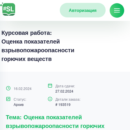
Авторизация
Курсовая работа:
Оценка показателей
взрывопожароопасности
горючих веществ
Дата сдачи:
16.02.2024
27.02.2024
Статус:
Детали заказа:
Архив
# 193519
Тема: Оценка показателей
взрывопожароопасности горючих