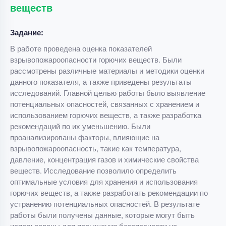
веществ
Задание:
В работе проведена оценка показателей
взрывопожароопасности горючих веществ. Были
рассмотрены различные материалы и методики оценки
данного показателя, а также приведены результаты
исследований. Главной целью работы было выявление
потенциальных опасностей, связанных с хранением и
использованием горючих веществ, а также разработка
рекомендаций по их уменьшению. Были
проанализированы факторы, влияющие на
взрывопожароопасность, такие как температура,
давление, концентрация газов и химические свойства
веществ. Исследование позволило определить
оптимальные условия для хранения и использования
горючих веществ, а также разработать рекомендации по
устранению потенциальных опасностей. В результате
работы были получены данные, которые могут быть
использованы для повышения безопасности на