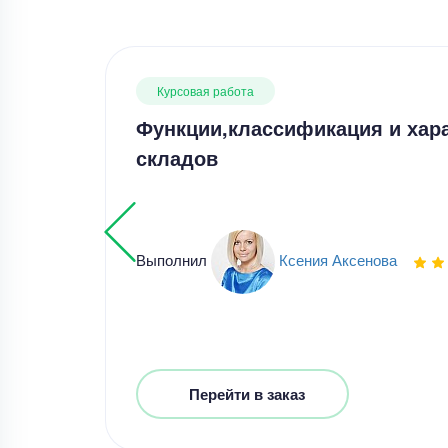
Курсовая работа
Функции,классификация и хар
складов
Выполнил
Ксения Аксенова
Перейти в заказ