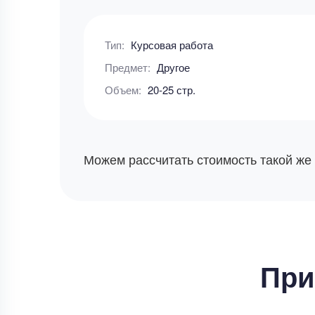
Тип:
Курсовая работа
Предмет:
Другое
Объем:
20-25 стр.
Можем рассчитать стоимость такой же
При