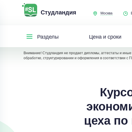
Студландия
Москва
Цена и сроки
Разделы
Внимание! Студландия не продает дипломы, аттестаты и иные 
обработке, структурировании и оформления в соответствии с Г
Курсо
эконом
цеха по