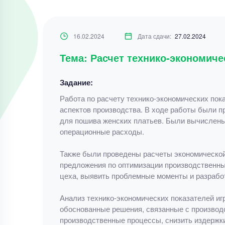
16.02.2024
Дата сдачи:
27.02.2024
Тема: Расчет технико-экономиче
Задание:
Работа по расчету технико-экономических пок
аспектов производства. В ходе работы были п
для пошива женских платьев. Были вычислены 
операционные расходы.
Также были проведены расчеты экономической
предложения по оптимизации производственны
цеха, выявить проблемные моменты и разрабо
Анализ технико-экономических показателей иг
обоснованные решения, связанные с производс
производственные процессы, снизить издержки