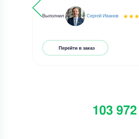
Выполнил
Сергей Иванов
Перейти в заказ
103 972