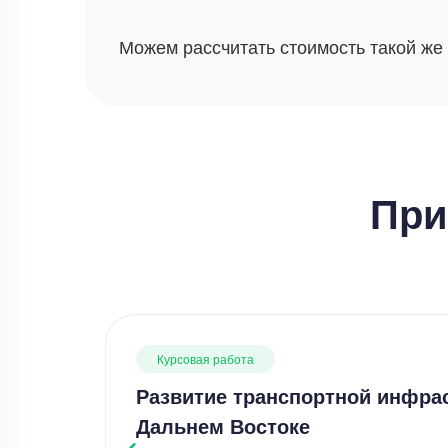
Можем рассчитать стоимость такой же
При
Курсовая работа
Развитие транспортной инфра
Дальнем Востоке