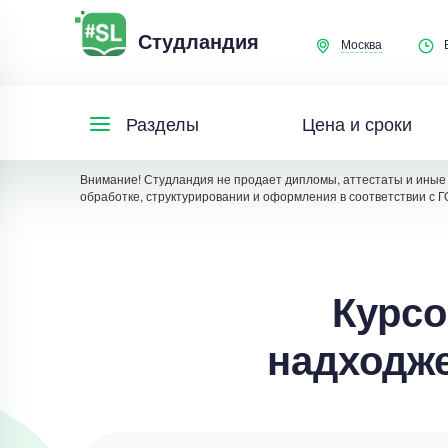
Студландия
Москва
Цена и сроки
Разделы
Внимание! Студландия не продает дипломы, аттестаты и иные 
обработке, структурировании и оформления в соответствии с Г
Курсо
надходже