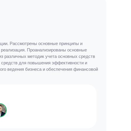
ации. Рассмотрены основные принципы и
 и реализация. Проанализированы основные
из различных методик учета основных средств
х средств для повышения эффективности и
ого ведения бизнеса и обеспечения финансовой