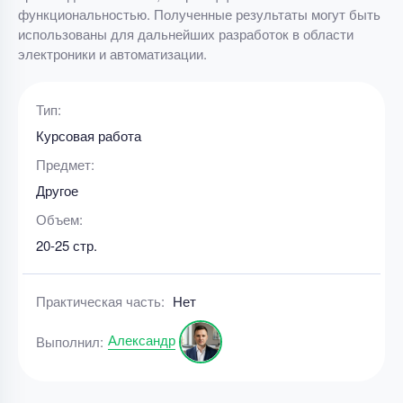
функциональностью. Полученные результаты могут быть
использованы для дальнейших разработок в области
электроники и автоматизации.
Тип:
Курсовая работа
Предмет:
Другое
Объем:
20-25 стр.
Практическая часть:
Нет
Александр
Выполнил: