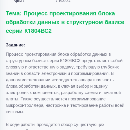
Архив
# 193234
Тема: Процесс проектирования блока
обработки данных в структурном базисе
серии К1804ВС2
Задание:
Процесс проектирования блока обработки данных в
структурном базисе серии К1804ВС2 представляет собой
сложную и ответственную задачу, требующую глубоких
знаний в области электроники и программирования. В
данном исследовании исследуется аппаратная часть
блока обработки данных, включая выбор и оценку
электронных компонентов, разработку схемы и печатной
платы. Также осуществляется программирование
микроконтроллера, настройка и тестирование работы всей
системы.
В ходе работы проводится обзор существующих