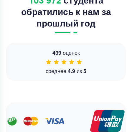
обратились к нам за
прошлый год
оценок
439
среднее
из
4.9
5