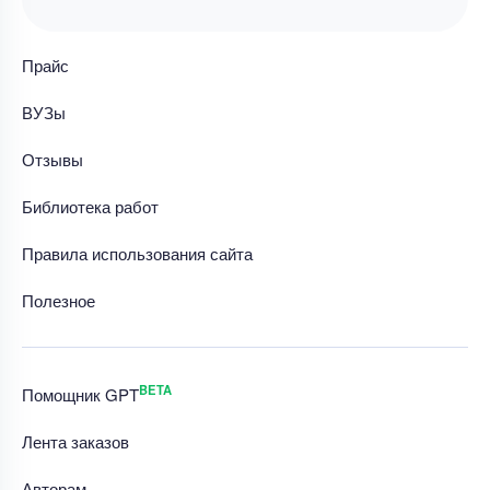
Прайс
ВУЗы
Отзывы
Библиотека работ
Правила использования сайта
Полезное
BETA
Помощник GPT
Лента заказов
Авторам