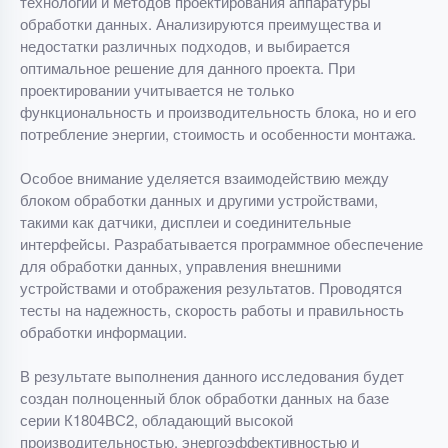
технологий и методов проектирования аппаратуры
обработки данных. Анализируются преимущества и
недостатки различных подходов, и выбирается
оптимальное решение для данного проекта. При
проектировании учитывается не только
функциональность и производительность блока, но и его
потребление энергии, стоимость и особенности монтажа.
Особое внимание уделяется взаимодействию между
блоком обработки данных и другими устройствами,
такими как датчики, дисплеи и соединительные
интерфейсы. Разрабатывается программное обеспечение
для обработки данных, управления внешними
устройствами и отображения результатов. Проводятся
тесты на надежность, скорость работы и правильность
обработки информации.
В результате выполнения данного исследования будет
создан полноценный блок обработки данных на базе
серии К1804ВС2, обладающий высокой
производительностью, энергоэффективностью и