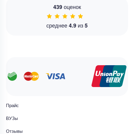
оценок
439
среднее
из
4.9
5
Прайс
ВУЗы
Отзывы