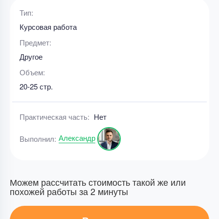
Тип:
Курсовая работа
Предмет:
Другое
Объем:
20-25 стр.
Практическая часть:
Нет
Александр
Выполнил:
Можем рассчитать стоимость такой же или
похожей работы за 2 минуты