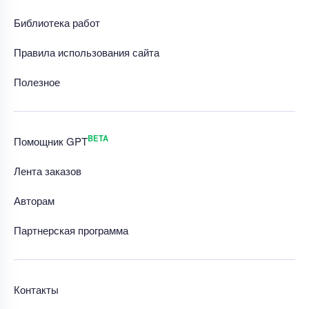
Библиотека работ
Правила использования сайта
Полезное
BETA
Помощник GPT
Лента заказов
Авторам
Партнерская программа
Контакты