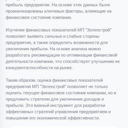
прибыль предприятия. На основе этих данных были
проанализированы ключевые факторы, влияющие на
финансовое состояние компании.
Изучение финансовых показателей МП "Зеленстрой"
позволяет выявить сильные и слабые стороны
предприятия, а также определить возможности для
увеличения прибыли. На основе анализа можно
разработать рекомендации по оптимизации финансовой
деятельности компании, что способствует улучшению ее
конкурентоспособности на рынке.
Таким образом, оценка финансовых показателей
предприятия МП "Зеленстрой" позволяет не только
оценить текущее финансовое состояние компании, но и
предложить стратегии для увеличения доходов и
прибыли. Это важный инструмент для разработки
эффективных стратегий управления предприятием и
повышения его экономической эффективности.