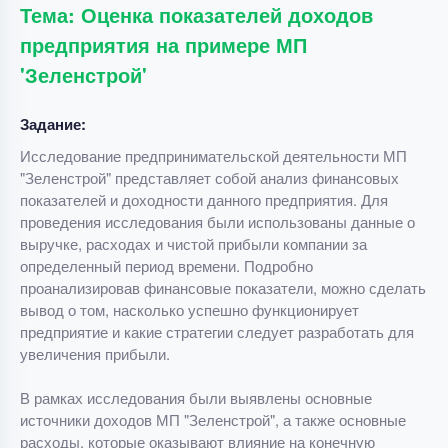
Тема: Оценка показателей доходов
предприятия на примере МП
'Зеленстрой'
Задание:
Исследование предпринимательской деятельности МП
"Зеленстрой" представляет собой анализ финансовых
показателей и доходности данного предприятия. Для
проведения исследования были использованы данные о
выручке, расходах и чистой прибыли компании за
определенный период времени. Подробно
проанализировав финансовые показатели, можно сделать
вывод о том, насколько успешно функционирует
предприятие и какие стратегии следует разработать для
увеличения прибыли.
В рамках исследования были выявлены основные
источники доходов МП "Зеленстрой", а также основные
расходы, которые оказывают влияние на конечную