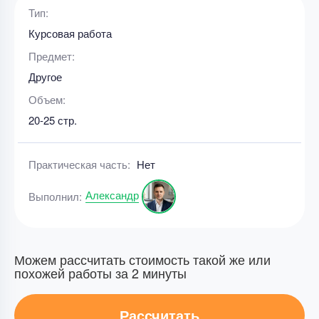
Тип:
Курсовая работа
Предмет:
Другое
Объем:
20-25 стр.
Практическая часть:
Нет
Александр
Выполнил:
Можем рассчитать стоимость такой же или
похожей работы за 2 минуты
Рассчитать