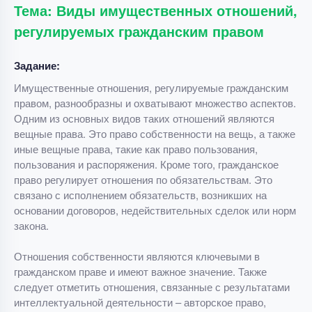
Тема: Виды имущественных отношений,
регулируемых гражданским правом
Задание:
Имущественные отношения, регулируемые гражданским
правом, разнообразны и охватывают множество аспектов.
Одним из основных видов таких отношений являются
вещные права. Это право собственности на вещь, а также
иные вещные права, такие как право пользования,
пользования и распоряжения. Кроме того, гражданское
право регулирует отношения по обязательствам. Это
связано с исполнением обязательств, возникших на
основании договоров, недействительных сделок или норм
закона.
Отношения собственности являются ключевыми в
гражданском праве и имеют важное значение. Также
следует отметить отношения, связанные с результатами
интеллектуальной деятельности – авторское право,