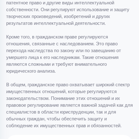
патентное право и другие виды интеллектуальной
собственности. Они регулируют использование и защиту
творческих произведений, изобретений и других
результатов интеллектуальной деятельности.
Кроме того, в гражданском праве регулируются
отношения, связанные с наследованием. Это право
перехода наследства по закону или по завещанию от
умершего лица к его наследникам. Такие отношения
являются сложными и требуют внимательного
юридического анализа.
В общем, гражданское право охватывает широкий спектр
имущественных отношений, которые регулируются
законодательством. Понимание этих отношений и их
правовое регулирование является важной задачей как для
специалистов в области юриспруденции, так и для
обычных граждан, чтобы обеспечить защиту и
соблюдение их имущественных прав и обязанностей.