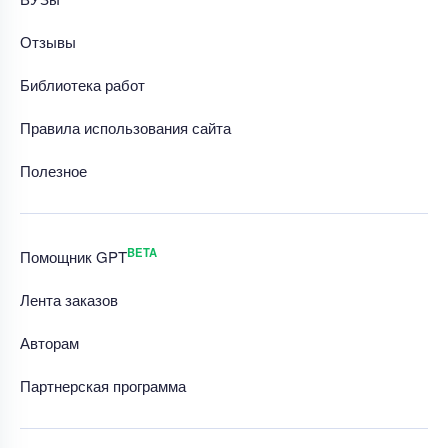
Отзывы
Библиотека работ
Правила использования сайта
Полезное
BETA
Помощник GPT
Лента заказов
Авторам
Партнерская программа