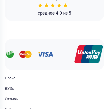
среднее
из
4.9
5
Прайс
ВУЗы
Отзывы