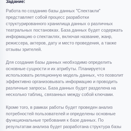
Задание:
Работа по созданию базы данных "Спектакли"
представляет собой процесс разработки
структурированного хранилища данных о различных
театральных постановках. База данных будет содержать
информацию о спектаклях, включая название, жанр,
режиссера, актеров, дату и место проведения, а также
отзывы зрителей.
Для создания базы данных необходимо определить
основные сущности и их атрибуты. Планируется
использовать реляционную модель данных, что позволит
эффективно организовывать информацию и проводить
различные запросы. База данных будет разделена на
несколько таблиц, связанных между собой ключами.
Кроме того, в рамках работы будет проведен анализ
потребностей пользователей и определены основные
функциональные требования к базе данных. По
результатам анализа будет разработана структура базы