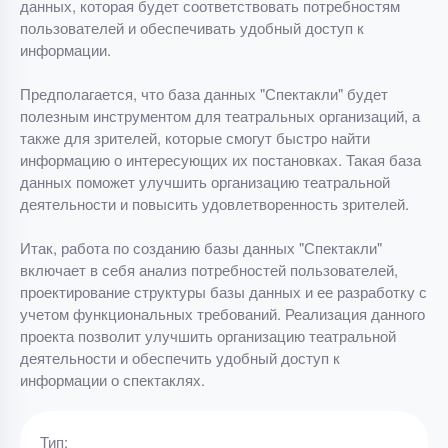
данных, которая будет соответствовать потребностям
пользователей и обеспечивать удобный доступ к
информации.
Предполагается, что база данных "Спектакли" будет
полезным инструментом для театральных организаций, а
также для зрителей, которые смогут быстро найти
информацию о интересующих их постановках. Такая база
данных поможет улучшить организацию театральной
деятельности и повысить удовлетворенность зрителей.
Итак, работа по созданию базы данных "Спектакли"
включает в себя анализ потребностей пользователей,
проектирование структуры базы данных и ее разработку с
учетом функциональных требований. Реализация данного
проекта позволит улучшить организацию театральной
деятельности и обеспечить удобный доступ к
информации о спектаклях.
Тип: