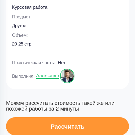
Курсовая работа
Предмет:
Другое
Объем:
20-25 стр.
Практическая часть:
Нет
Александр
Выполнил:
Можем рассчитать стоимость такой же или
похожей работы за 2 минуты
Рассчитать