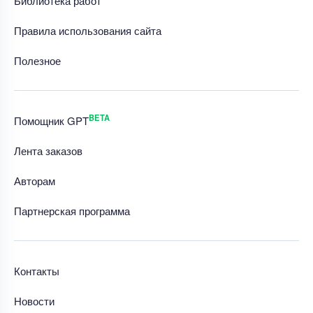
Библиотека работ
Правила использования сайта
Полезное
BETA
Помощник GPT
Лента заказов
Авторам
Партнерская программа
Контакты
Новости