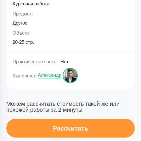
Курсовая работа
Предмет:
Другое
Объем:
20-25 стр.
Практическая часть:
Нет
Александр
Выполнил:
Можем рассчитать стоимость такой же или
похожей работы за 2 минуты
Рассчитать