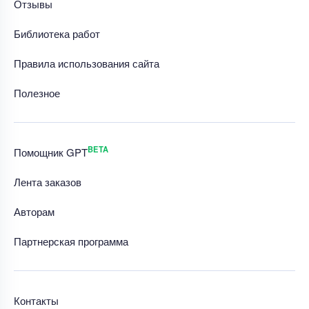
Отзывы
Библиотека работ
Правила использования сайта
Полезное
BETA
Помощник GPT
Лента заказов
Авторам
Партнерская программа
Контакты