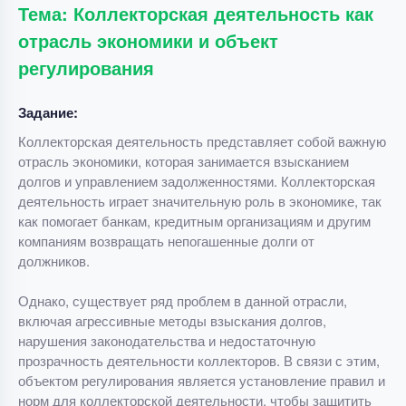
Тема: Коллекторская деятельность как
отрасль экономики и объект
регулирования
Задание:
Коллекторская деятельность представляет собой важную
отрасль экономики, которая занимается взысканием
долгов и управлением задолженностями. Коллекторская
деятельность играет значительную роль в экономике, так
как помогает банкам, кредитным организациям и другим
компаниям возвращать непогашенные долги от
должников.
Однако, существует ряд проблем в данной отрасли,
включая агрессивные методы взыскания долгов,
нарушения законодательства и недостаточную
прозрачность деятельности коллекторов. В связи с этим,
объектом регулирования является установление правил и
норм для коллекторской деятельности, чтобы защитить