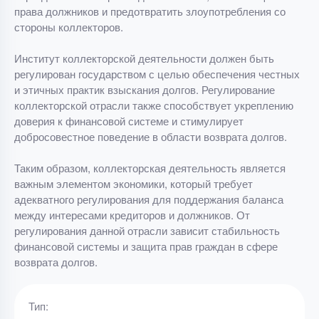
права должников и предотвратить злоупотребления со
стороны коллекторов.
Институт коллекторской деятельности должен быть
регулирован государством с целью обеспечения честных
и этичных практик взыскания долгов. Регулирование
коллекторской отрасли также способствует укреплению
доверия к финансовой системе и стимулирует
добросовестное поведение в области возврата долгов.
Таким образом, коллекторская деятельность является
важным элементом экономики, который требует
адекватного регулирования для поддержания баланса
между интересами кредиторов и должников. От
регулирования данной отрасли зависит стабильность
финансовой системы и защита прав граждан в сфере
возврата долгов.
Тип: