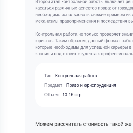
Второй этап контрольной работы включает реш
касаться различных аспектов права: от гражд
необходимо использовать свежие примеры из с
механизмы правоприменения и последствия в
Контрольная работа не только проверяет знан
юристов. Таким образом, данный формат работ
которые необходимы для успешной карьеры в 
знания и подготовит студента к профессиональ
Тип:
Контрольная работа
Предмет:
Право и юриспруденция
Объем:
10-15 стр.
Можем рассчитать стоимость такой же