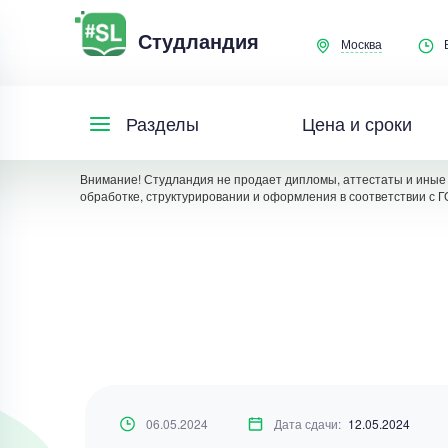
Студландия
Москва
Цена и сроки
Разделы
Внимание! Студландия не продает дипломы, аттестаты и иные 
обработке, структурировании и оформления в соответствии с Г
06.05.2024
Дата сдачи:
12.05.2024