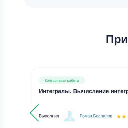
При
Контрольная работа
Интегралы. Вычисление интег
Выполнил
Роман Беспалов