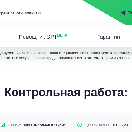
T
Время работы: 9:00-21:00
BETA
Помощник GPT
Гарантии
документы об образовании. Наши специалисты оказывают услуги консультиро
ОСТом. Все услуги на сайте предоставляются исключительно в рамках законо
Контрольная работа:
Статус:
Заказ выполнен и закрыт
Детали заказа:
# 168228