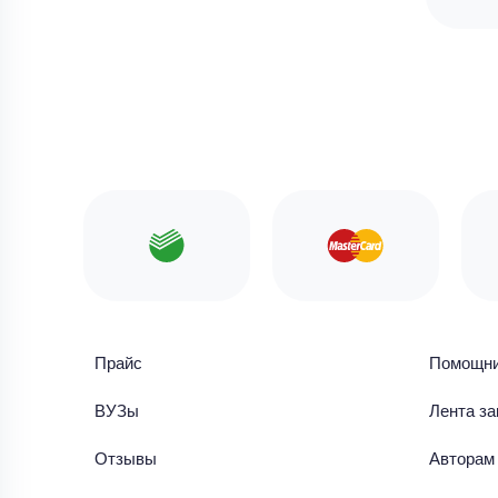
Прайс
Помощн
ВУЗы
Лента за
Отзывы
Авторам