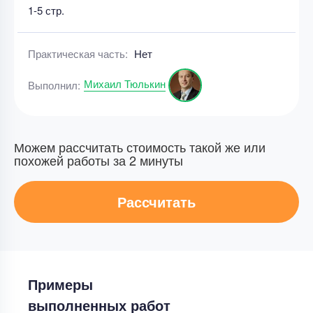
1-5 стр.
Практическая часть:
Нет
Михаил Тюлькин
Выполнил:
Можем рассчитать стоимость такой же или
похожей работы за 2 минуты
Рассчитать
Примеры
выполненных работ