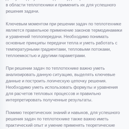
в области теплотехники и применить их для успешного
решения задачи.
Ключевым моментом при решении задач по теплотехнике
является правильное применение законов термодинамики
и уравнений теплопередачи. Необходимо понимать
основные принципы передачи тепла и уметь работать с
температурными градиентами, тепловыми потоками,
теплоемкостью и другими параметрами.
При решении задач по теплотехнике важно уметь
анализировать данную ситуацию, выделять ключевые
данные и построить логическую цепочку решения.
Необходимо уметь использовать формулы и уравнения
для расчетов тепловых процессов и правильно
интерпретировать полученные результаты.
Помимо теоретических знаний и навыков, для успешного
решения задач по теплотехнике также важно иметь
практический опыт и умение применять теоретические