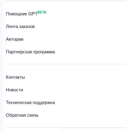
BETA
Помощник GPT
Лента заказов
Авторам
Партнерская программа
Контакты
Новости
Техническая поддержка
Обратная связь