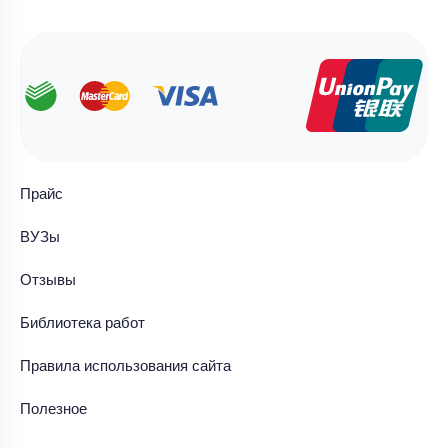
Прайс
ВУЗы
Отзывы
Библиотека работ
Правила использования сайта
Полезное