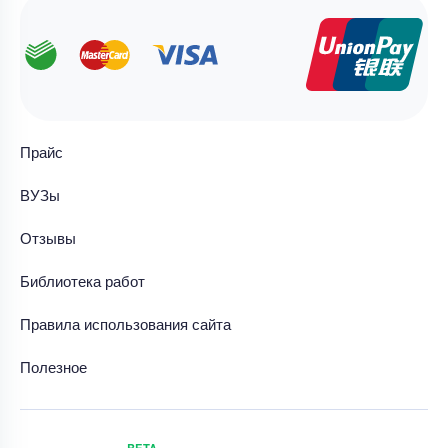
Прайс
ВУЗы
Отзывы
Библиотека работ
Правила использования сайта
Полезное