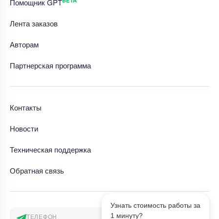
BETA
Помощник GPT
Лента заказов
Авторам
Партнерская программа
Контакты
Новости
Техническая поддержка
Обратная связь
Узнать стоимость работы за
1 минуту?
ТЕЛЕФОН