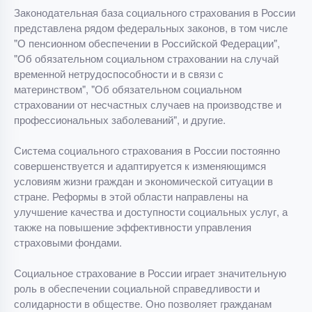
Законодательная база социального страхования в России
представлена рядом федеральных законов, в том числе
"О пенсионном обеспечении в Российской Федерации",
"Об обязательном социальном страховании на случай
временной нетрудоспособности и в связи с
материнством", "Об обязательном социальном
страховании от несчастных случаев на производстве и
профессиональных заболеваний", и другие.
Система социального страхования в России постоянно
совершенствуется и адаптируется к изменяющимся
условиям жизни граждан и экономической ситуации в
стране. Реформы в этой области направлены на
улучшение качества и доступности социальных услуг, а
также на повышение эффективности управления
страховыми фондами.
Социальное страхование в России играет значительную
роль в обеспечении социальной справедливости и
солидарности в обществе. Оно позволяет гражданам