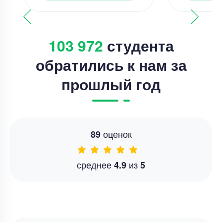
103 972
студента
обратились к нам за
прошлый год
оценок
89
среднее
из
4.9
5