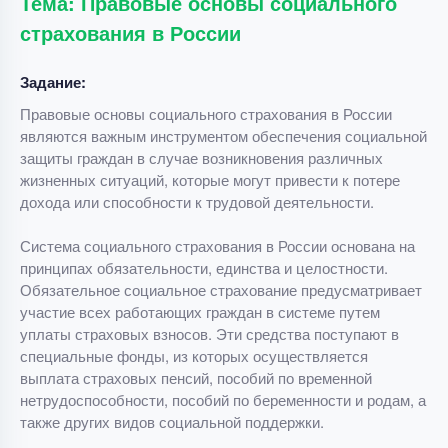
Тема: Правовые основы социального
страхования в России
Задание:
Правовые основы социального страхования в России
являются важным инструментом обеспечения социальной
защиты граждан в случае возникновения различных
жизненных ситуаций, которые могут привести к потере
дохода или способности к трудовой деятельности.
Система социального страхования в России основана на
принципах обязательности, единства и целостности.
Обязательное социальное страхование предусматривает
участие всех работающих граждан в системе путем
уплаты страховых взносов. Эти средства поступают в
специальные фонды, из которых осуществляется
выплата страховых пенсий, пособий по временной
нетрудоспособности, пособий по беременности и родам, а
также других видов социальной поддержки.