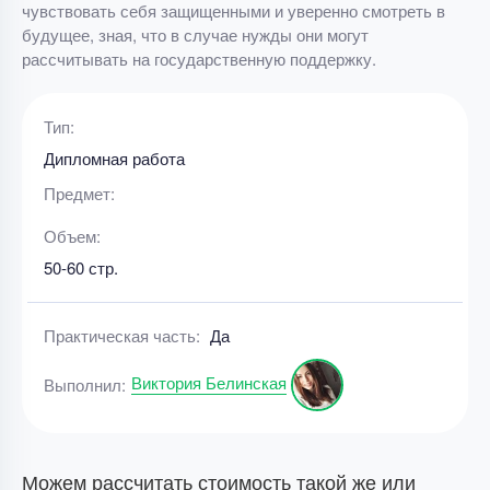
чувствовать себя защищенными и уверенно смотреть в
будущее, зная, что в случае нужды они могут
рассчитывать на государственную поддержку.
Тип:
Дипломная работа
Предмет:
Объем:
50-60 стр.
Практическая часть:
Да
Виктория Белинская
Выполнил:
Можем рассчитать стоимость такой же или