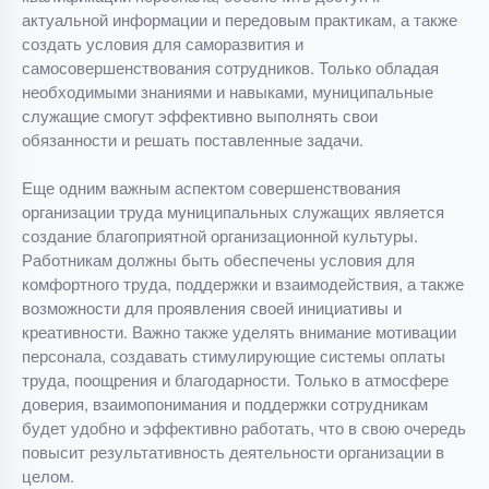
актуальной информации и передовым практикам, а также
создать условия для саморазвития и
самосовершенствования сотрудников. Только обладая
необходимыми знаниями и навыками, муниципальные
служащие смогут эффективно выполнять свои
обязанности и решать поставленные задачи.
Еще одним важным аспектом совершенствования
организации труда муниципальных служащих является
создание благоприятной организационной культуры.
Работникам должны быть обеспечены условия для
комфортного труда, поддержки и взаимодействия, а также
возможности для проявления своей инициативы и
креативности. Важно также уделять внимание мотивации
персонала, создавать стимулирующие системы оплаты
труда, поощрения и благодарности. Только в атмосфере
доверия, взаимопонимания и поддержки сотрудникам
будет удобно и эффективно работать, что в свою очередь
повысит результативность деятельности организации в
целом.