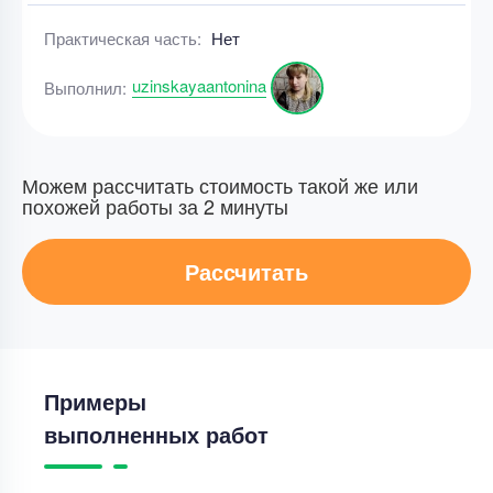
Практическая часть:
Нет
uzinskayaantonina
Выполнил:
Можем рассчитать стоимость такой же или
похожей работы за 2 минуты
Рассчитать
Примеры
выполненных работ