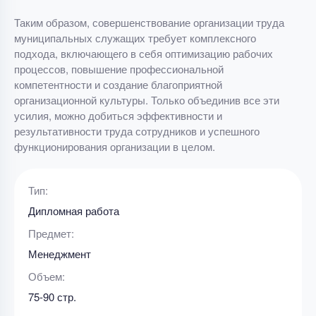
Таким образом, совершенствование организации труда
муниципальных служащих требует комплексного
подхода, включающего в себя оптимизацию рабочих
процессов, повышение профессиональной
компетентности и создание благоприятной
организационной культуры. Только объединив все эти
усилия, можно добиться эффективности и
результативности труда сотрудников и успешного
функционирования организации в целом.
Тип:
Дипломная работа
Предмет:
Менеджмент
Объем:
75-90 стр.