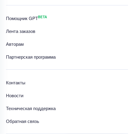
BETA
Помощник GPT
Лента заказов
Авторам
Партнерская программа
Контакты
Новости
Техническая поддержка
Обратная связь