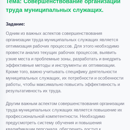
Тема: Совершенствование организации
труда муниципальных служащих.
Задание:
Одним из важных аспектов совершенствования
организации труда муниципальных служащих является
оптимизация рабочих процессов. Для этого необходимо
провести анализ текущих рабочих процессов, выявить
узкие места и проблемные зоны, разработать и внедрить
эффективные методы и инструменты их оптимизации.
Кроме того, важно учитывать специфику деятельности
муниципальных служащих, их потребности и особенности
работы, чтобы максимально повысить эффективность и
результативность их труда.
Другим важным аспектом совершенствования организации
труда муниципальных служащих является повышение их
профессиональной компетентности. Необходимо
предусмотреть систему обучения и повышения
квалификации персонала, обеспечить доступ к