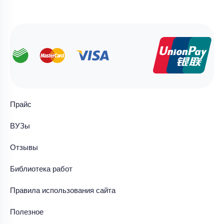
Прайс
ВУЗы
Отзывы
Библиотека работ
Правила использования сайта
Полезное