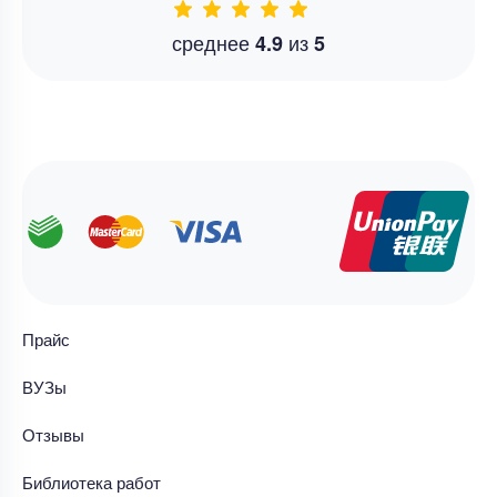
среднее
из
4.9
5
Прайс
ВУЗы
Отзывы
Библиотека работ