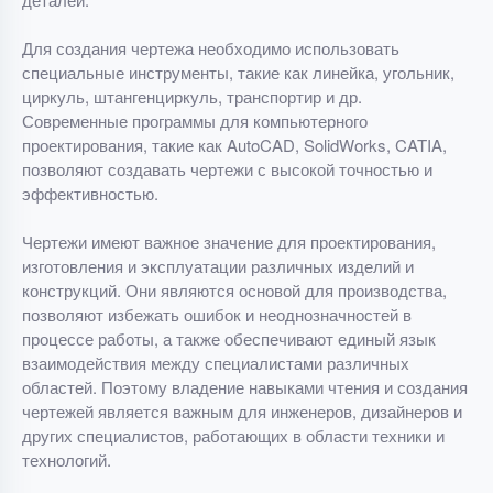
Для создания чертежа необходимо использовать
специальные инструменты, такие как линейка, угольник,
циркуль, штангенциркуль, транспортир и др.
Современные программы для компьютерного
проектирования, такие как AutoCAD, SolidWorks, CATIA,
позволяют создавать чертежи с высокой точностью и
эффективностью.
Чертежи имеют важное значение для проектирования,
изготовления и эксплуатации различных изделий и
конструкций. Они являются основой для производства,
позволяют избежать ошибок и неоднозначностей в
процессе работы, а также обеспечивают единый язык
взаимодействия между специалистами различных
областей. Поэтому владение навыками чтения и создания
чертежей является важным для инженеров, дизайнеров и
других специалистов, работающих в области техники и
технологий.