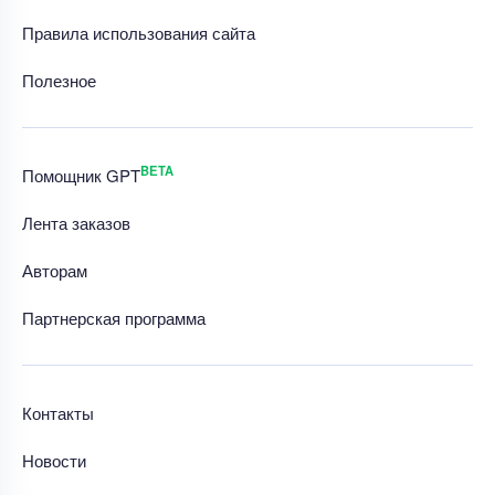
Правила использования сайта
Полезное
BETA
Помощник GPT
Лента заказов
Авторам
Партнерская программа
Контакты
Новости