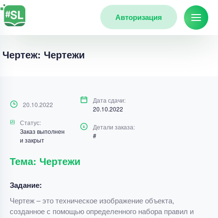
Авторизация
Чертеж: Чертежи
Дата сдачи:
20.10.2022
20.10.2022
Статус:
Детали заказа:
Заказ выполнен
#
и закрыт
Тема: Чертежи
Задание:
Чертеж – это техническое изображение объекта,
созданное с помощью определенного набора правил и