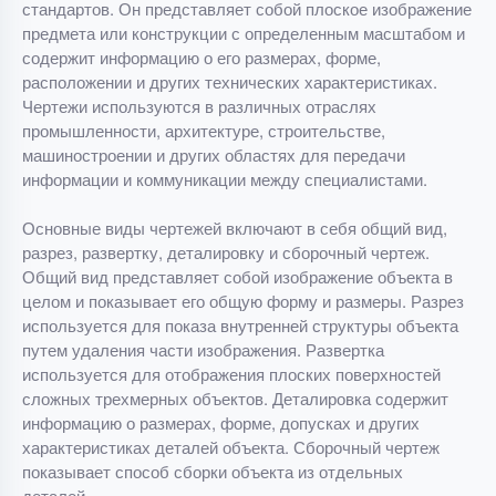
стандартов. Он представляет собой плоское изображение
предмета или конструкции с определенным масштабом и
содержит информацию о его размерах, форме,
расположении и других технических характеристиках.
Чертежи используются в различных отраслях
промышленности, архитектуре, строительстве,
машиностроении и других областях для передачи
информации и коммуникации между специалистами.
Основные виды чертежей включают в себя общий вид,
разрез, развертку, деталировку и сборочный чертеж.
Общий вид представляет собой изображение объекта в
целом и показывает его общую форму и размеры. Разрез
используется для показа внутренней структуры объекта
путем удаления части изображения. Развертка
используется для отображения плоских поверхностей
сложных трехмерных объектов. Деталировка содержит
информацию о размерах, форме, допусках и других
характеристиках деталей объекта. Сборочный чертеж
показывает способ сборки объекта из отдельных
деталей.