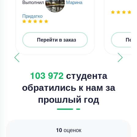
Выполнил
Марина
Придатко
Перейти в заказ
Пере
103 972
студента
обратились к нам за
прошлый год
оценок
10